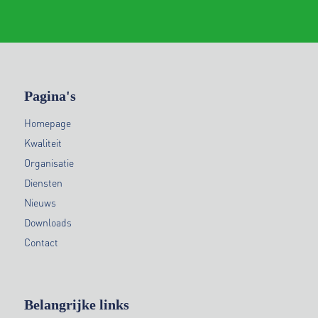
Pagina's
Homepage
Kwaliteit
Organisatie
Diensten
Nieuws
Downloads
Contact
Belangrijke links