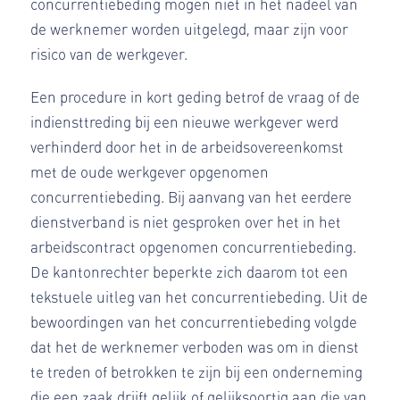
concurrentiebeding mogen niet in het nadeel van
de werknemer worden uitgelegd, maar zijn voor
risico van de werkgever.
Een procedure in kort geding betrof de vraag of de
indiensttreding bij een nieuwe werkgever werd
verhinderd door het in de arbeidsovereenkomst
met de oude werkgever opgenomen
concurrentiebeding. Bij aanvang van het eerdere
dienstverband is niet gesproken over het in het
arbeidscontract opgenomen concurrentiebeding.
De kantonrechter beperkte zich daarom tot een
tekstuele uitleg van het concurrentiebeding. Uit de
bewoordingen van het concurrentiebeding volgde
dat het de werknemer verboden was om in dienst
te treden of betrokken te zijn bij een onderneming
die een zaak drijft gelijk of gelijksoortig aan die van