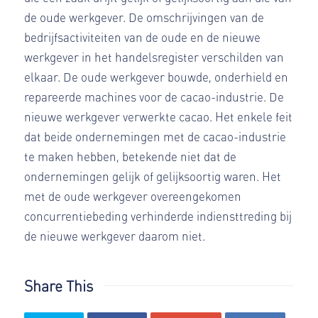
de oude werkgever. De omschrijvingen van de
bedrijfsactiviteiten van de oude en de nieuwe
werkgever in het handelsregister verschilden van
elkaar. De oude werkgever bouwde, onderhield en
repareerde machines voor de cacao-industrie. De
nieuwe werkgever verwerkte cacao. Het enkele feit
dat beide ondernemingen met de cacao-industrie
te maken hebben, betekende niet dat de
ondernemingen gelijk of gelijksoortig waren. Het
met de oude werkgever overeengekomen
concurrentiebeding verhinderde indiensttreding bij
de nieuwe werkgever daarom niet.
Share This