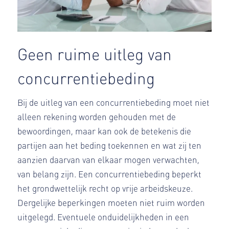
Geen ruime uitleg van
concurrentiebeding
Bij de uitleg van een concurrentiebeding moet niet
alleen rekening worden gehouden met de
bewoordingen, maar kan ook de betekenis die
partijen aan het beding toekennen en wat zij ten
aanzien daarvan van elkaar mogen verwachten,
van belang zijn. Een concurrentiebeding beperkt
het grondwettelijk recht op vrije arbeidskeuze.
Dergelijke beperkingen moeten niet ruim worden
uitgelegd. Eventuele onduidelijkheden in een