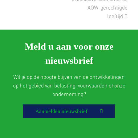
AOW-gerechtigde
leeftijd
Meld u aan voor onze
nieuwsbrief
Wil je op de hoogte blijven van de ontwikkelingen
op het gebied van belasting, voorwaarden of onze
onderneming?
Aanmelden nieuwsbrief