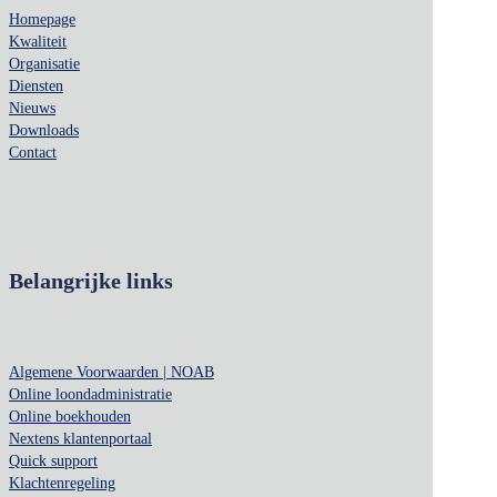
Homepage
Kwaliteit
Organisatie
Diensten
Nieuws
Downloads
Contact
Belangrijke links
Algemene Voorwaarden | NOAB
Online loondadministratie
Online boekhouden
Nextens klantenportaal
Quick support
Klachtenregeling