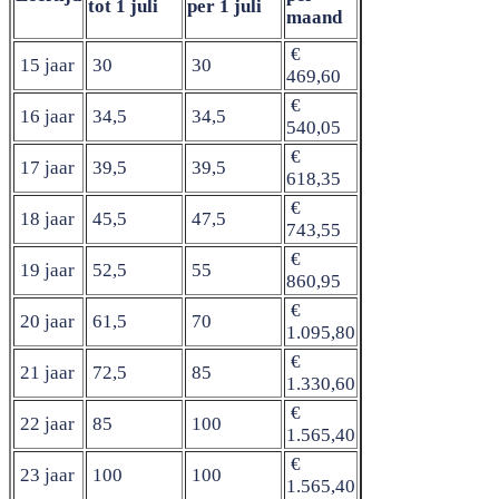
tot
1 juli
per
1 juli
maand
€
15 jaar
30
30
469,60
€
16 jaar
34,5
34,5
540,05
€
17 jaar
39,5
39,5
618,35
€
18 jaar
45,5
47,5
743,55
€
19 jaar
52,5
55
860,95
€
20 jaar
61,5
70
1.095,80
€
21 jaar
72,5
85
1.330,60
€
22 jaar
85
100
1.565,40
€
23 jaar
100
100
1.565,40