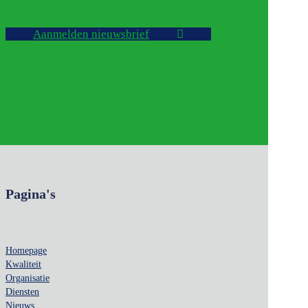
Aanmelden nieuwsbrief
Pagina's
Homepage
Kwaliteit
Organisatie
Diensten
Nieuws