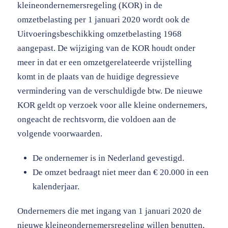
kleineondernemersregeling (KOR) in de
omzetbelasting per 1 januari 2020 wordt ook de
Uitvoeringsbeschikking omzetbelasting 1968
aangepast. De wijziging van de KOR houdt onder
meer in dat er een omzetgerelateerde vrijstelling
komt in de plaats van de huidige degressieve
vermindering van de verschuldigde btw. De nieuwe
KOR geldt op verzoek voor alle kleine ondernemers,
ongeacht de rechtsvorm, die voldoen aan de
volgende voorwaarden.
De ondernemer is in Nederland gevestigd.
De omzet bedraagt niet meer dan € 20.000 in een
kalenderjaar.
Ondernemers die met ingang van 1 januari 2020 de
nieuwe kleineondernemersregeling willen benutten,