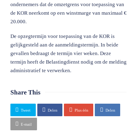
ondernemers dat de omzetgrens voor toepassing van
de KOR neerkomt op een winstmarge van maximaal €
20.000.
De opzegtermijn voor toepassing van de KOR is
gelijkgesteld aan de aanmeldingstermijn. In beide
gevallen bedraagt de termijn vier weken. Deze
termijn heeft de Belastingdienst nodig om de melding
administratief te verwerken.
Share This
Tweet
Delen
Plus één
Delen
E-mail