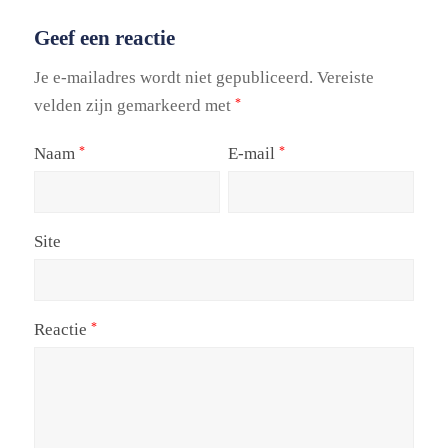
Geef een reactie
Je e-mailadres wordt niet gepubliceerd.
Vereiste
velden zijn gemarkeerd met
*
Naam
E-mail
*
*
Site
Reactie
*