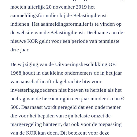
moeten uiterlijk 20 november 2019 het
aanmeldingsformulier bij de Belastingdienst
indienen. Het aanmeldingsformulier is te vinden op
de website van de Belastingdienst. Deelname aan de
nieuwe KOR geldt voor een periode van tenminste
drie jaar.
De wijziging van de Uitvoeringsbeschikking OB
1968 houdt in dat kleine ondernemers de in het jaar
van aanschaf in aftrek gebrachte btw voor
investeringsgoederen niet hoeven te herzien als het
bedrag van de herziening in een jaar minder is dan €
500. Daarnaast wordt geregeld dat een ondernemer
die voor het bepalen van zijn belaste omzet de
margeregeling hanteert, dat ook voor de toepassing
van de KOR kan doen. Dit betekent voor deze