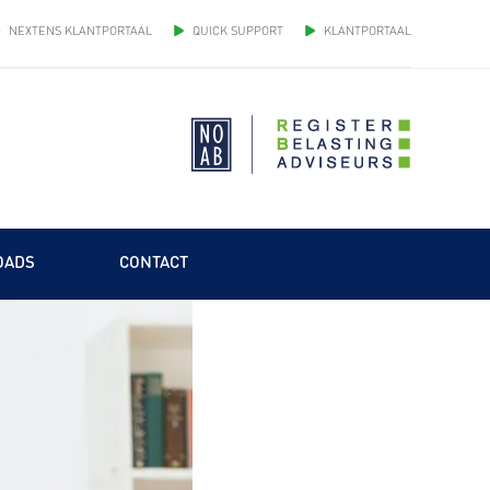
NEXTENS KLANTPORTAAL
QUICK SUPPORT
KLANTPORTAAL
OADS
CONTACT