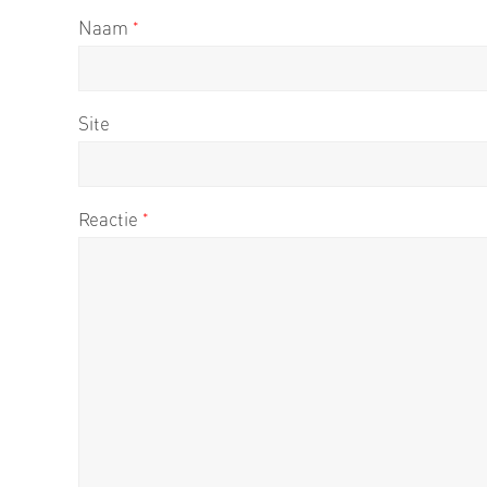
Naam
*
Site
Reactie
*