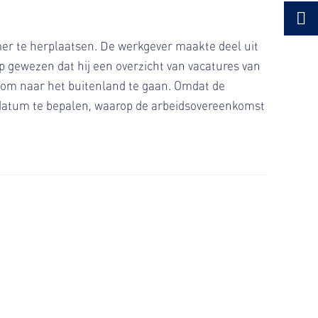
r te herplaatsen. De werkgever maakte deel uit
 gewezen dat hij een overzicht van vacatures van
om naar het buitenland te gaan. Omdat de
 datum te bepalen, waarop de arbeidsovereenkomst