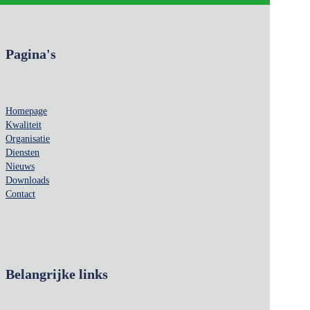
Pagina's
Homepage
Kwaliteit
Organisatie
Diensten
Nieuws
Downloads
Contact
Belangrijke links