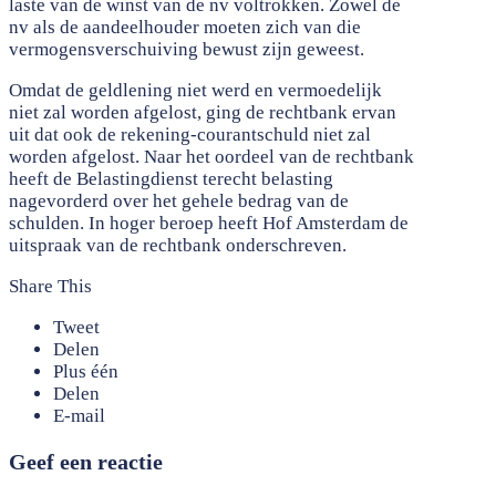
laste van de winst van de nv voltrokken. Zowel de
nv als de aandeelhouder moeten zich van die
vermogensverschuiving bewust zijn geweest.
Omdat de geldlening niet werd en vermoedelijk
niet zal worden afgelost, ging de rechtbank ervan
uit dat ook de rekening-courantschuld niet zal
worden afgelost. Naar het oordeel van de rechtbank
heeft de Belastingdienst terecht belasting
nagevorderd over het gehele bedrag van de
schulden. In hoger beroep heeft Hof Amsterdam de
uitspraak van de rechtbank onderschreven.
Share This
Tweet
Delen
Plus één
Delen
E-mail
Geef een reactie