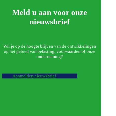
Meld u aan voor onze
nieuwsbrief
Wil je op de hoogte blijven van de ontwikkelingen
op het gebied van belasting, voorwaarden of onze
onderneming?
Aanmelden nieuwsbrief