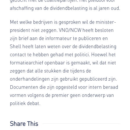
afschaffing van de dividendbelasting is al jaren oud.
Met welke bedrijven is gesproken wil de minister-
president niet zeggen. VNO/NCW heeft besloten
zijn brief aan de informateur te publiceren en
Shell heeft laten weten over de dividendbelasting
contact te hebben gehad met politici. Hoewel het
formatiearchief openbaar is gemaakt, wil dat niet
zeggen dat alle stukken die tijdens de
onderhandelingen zijn gebruikt gepubliceerd zijn.
Documenten die zijn opgesteld voor intern beraad
vormen volgens de premier geen onderwerp van
politiek debat.
Share This