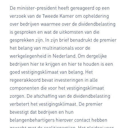
De minister-president heeft gereageerd op een
verzoek van de Tweede Kamer om opheldering
over bedrijven waarmee over de dividendbelasting
is gesproken en wat de uitkomsten van die
gesprekken zijn. In zijn brief benadrukt de premier
het belang van multinationals voor de
werkgelegenheid in Nederland. Om dergelijke
bedrijven hier te krijgen en hier te houden is een
goed vestigingsklimaat van belang. Het
regeerakkoord bevat investeringen in alle
componenten die voor het vestigingsklimaat
zorgen. De afschaffing van de dividendbelasting
verbetert het vestigingsklimaat. De premier
bevestigt dat bedrijven en hun
belangenbehartigers hierover contact hebben
gezocht met de coalitiepartijen. Het pleidooi voor