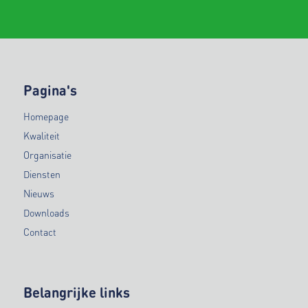
Pagina's
Homepage
Kwaliteit
Organisatie
Diensten
Nieuws
Downloads
Contact
Belangrijke links