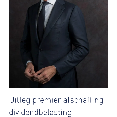
Uitleg premier afschaffing
dividendbelasting