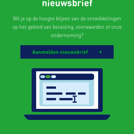
nieuwsbrief
Wil je op de hoogte blijven van de ontwikkelingen
op het gebied van belasting, voorwaarden of onze
onderneming?
Aanmelden nieuwsbrief