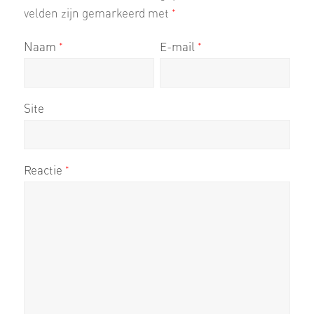
velden zijn gemarkeerd met
*
Naam
E-mail
*
*
Site
Reactie
*