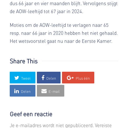
dus 66 jaar en vier maanden blijft. Vervolgens stijgt
de AOW-leeftijd tot 67 jaar in 2024.
Moties om de AOW-leeftijd te verlagen naar 65
resp. naar 66 jaar in 2020 hebben het niet gehaald.
Het wetsvoorstel gaat nu naar de Eerste Kamer.
Share This
Tweet
Delen
Plus één
Delen
E-mail
Geef een reactie
Je e-mailadres wordt niet gepubliceerd.
Vereiste