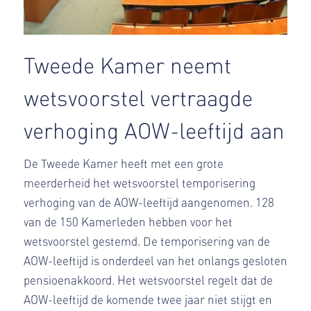
Tweede Kamer neemt
wetsvoorstel vertraagde
verhoging AOW-leeftijd aan
De Tweede Kamer heeft met een grote
meerderheid het wetsvoorstel temporisering
verhoging van de AOW-leeftijd aangenomen. 128
van de 150 Kamerleden hebben voor het
wetsvoorstel gestemd. De temporisering van de
AOW-leeftijd is onderdeel van het onlangs gesloten
pensioenakkoord. Het wetsvoorstel regelt dat de
AOW-leeftijd de komende twee jaar niet stijgt en