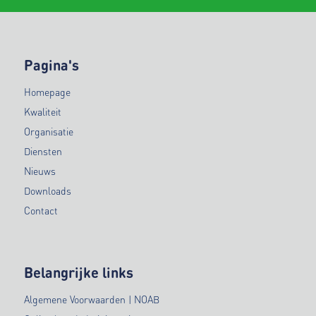
Pagina's
Homepage
Kwaliteit
Organisatie
Diensten
Nieuws
Downloads
Contact
Belangrijke links
Algemene Voorwaarden | NOAB