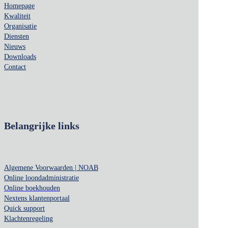
Homepage
Kwaliteit
Organisatie
Diensten
Nieuws
Downloads
Contact
Belangrijke links
Algemene Voorwaarden | NOAB
Online loondadministratie
Online boekhouden
Nextens klantenportaal
Quick support
Klachtenregeling