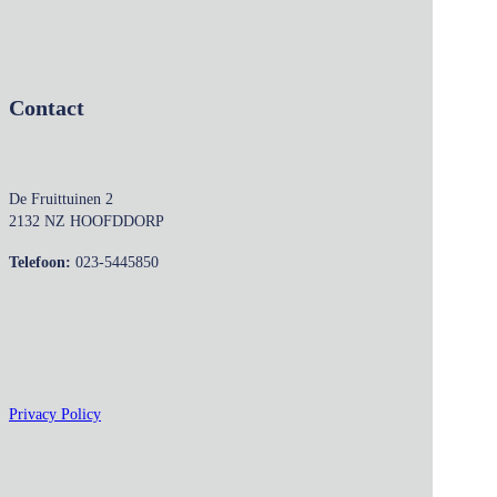
Contact
De Fruittuinen 2
2132 NZ HOOFDDORP
Telefoon:
023-5445850
Privacy Policy