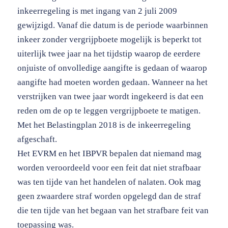
inkeerregeling is met ingang van 2 juli 2009
gewijzigd. Vanaf die datum is de periode waarbinnen
inkeer zonder vergrijpboete mogelijk is beperkt tot
uiterlijk twee jaar na het tijdstip waarop de eerdere
onjuiste of onvolledige aangifte is gedaan of waarop
aangifte had moeten worden gedaan. Wanneer na het
verstrijken van twee jaar wordt ingekeerd is dat een
reden om de op te leggen vergrijpboete te matigen.
Met het Belastingplan 2018 is de inkeerregeling
afgeschaft.
Het EVRM en het IBPVR bepalen dat niemand mag
worden veroordeeld voor een feit dat niet strafbaar
was ten tijde van het handelen of nalaten. Ook mag
geen zwaardere straf worden opgelegd dan de straf
die ten tijde van het begaan van het strafbare feit van
toepassing was.