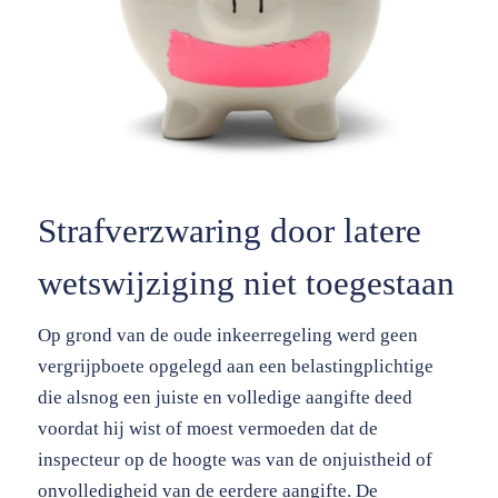
Strafverzwaring door latere
wetswijziging niet toegestaan
Op grond van de oude inkeerregeling werd geen
vergrijpboete opgelegd aan een belastingplichtige
die alsnog een juiste en volledige aangifte deed
voordat hij wist of moest vermoeden dat de
inspecteur op de hoogte was van de onjuistheid of
onvolledigheid van de eerdere aangifte. De