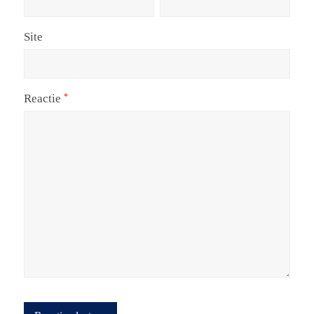
Site
Reactie
*