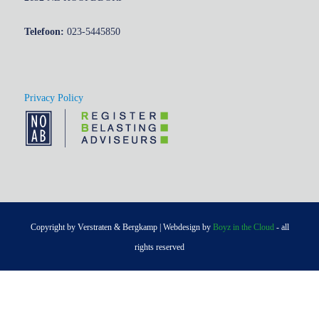
Telefoon:
023-5445850
Privacy Policy
Copyright by Verstraten & Bergkamp | Webdesign by
Boyz in the Cloud
- all
rights reserved