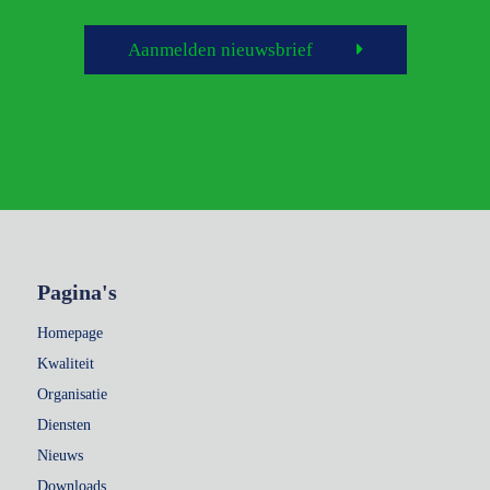
Aanmelden nieuwsbrief
Pagina's
Homepage
Kwaliteit
Organisatie
Diensten
Nieuws
Downloads