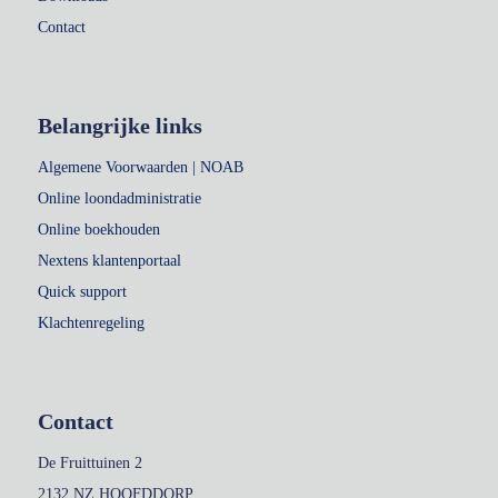
Contact
Belangrijke links
Algemene Voorwaarden | NOAB
Online loondadministratie
Online boekhouden
Nextens klantenportaal
Quick support
Klachtenregeling
Contact
De Fruittuinen 2
2132 NZ HOOFDDORP