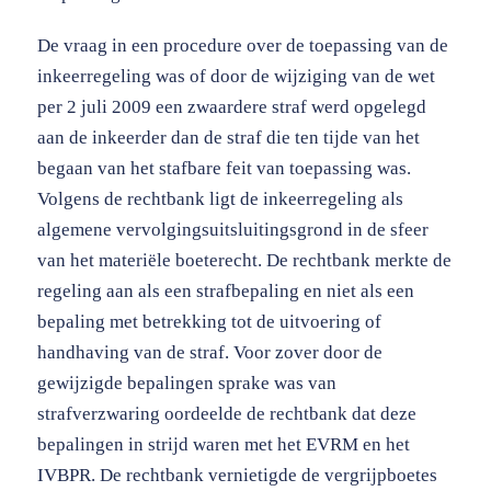
De vraag in een procedure over de toepassing van de
inkeerregeling was of door de wijziging van de wet
per 2 juli 2009 een zwaardere straf werd opgelegd
aan de inkeerder dan de straf die ten tijde van het
begaan van het stafbare feit van toepassing was.
Volgens de rechtbank ligt de inkeerregeling als
algemene vervolgingsuitsluitingsgrond in de sfeer
van het materiële boeterecht. De rechtbank merkte de
regeling aan als een strafbepaling en niet als een
bepaling met betrekking tot de uitvoering of
handhaving van de straf. Voor zover door de
gewijzigde bepalingen sprake was van
strafverzwaring oordeelde de rechtbank dat deze
bepalingen in strijd waren met het EVRM en het
IVBPR. De rechtbank vernietigde de vergrijpboetes