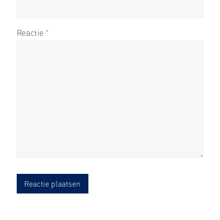
Reactie
*