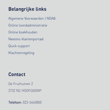
Belangrijke links
Algemene Voorwaarden | NOAB
Online loondadministratie
Online boekhouden
Nextens klantenportaal
Quick support
Klachtenregeling
Contact
De Fruittuinen 2
2132 NZ HOOFDDORP
Telefoon:
023-5445850