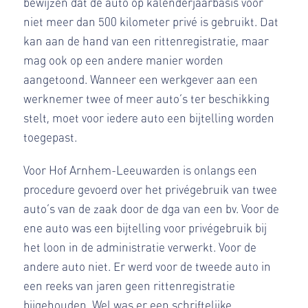
bewijzen dat de auto op kalenderjaarbasis voor
niet meer dan 500 kilometer privé is gebruikt. Dat
kan aan de hand van een rittenregistratie, maar
mag ook op een andere manier worden
aangetoond. Wanneer een werkgever aan een
werknemer twee of meer auto’s ter beschikking
stelt, moet voor iedere auto een bijtelling worden
toegepast.
Voor Hof Arnhem-Leeuwarden is onlangs een
procedure gevoerd over het privégebruik van twee
auto’s van de zaak door de dga van een bv. Voor de
ene auto was een bijtelling voor privégebruik bij
het loon in de administratie verwerkt. Voor de
andere auto niet. Er werd voor de tweede auto in
een reeks van jaren geen rittenregistratie
bijgehouden. Wel was er een schriftelijke