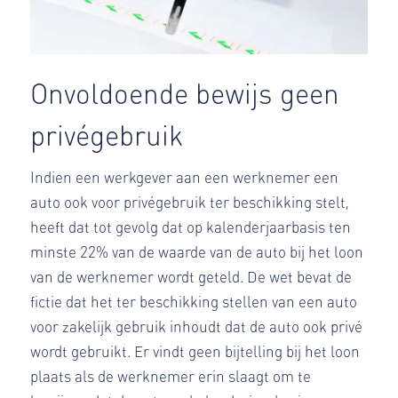
Onvoldoende bewijs geen
privégebruik
Indien een werkgever aan een werknemer een
auto ook voor privégebruik ter beschikking stelt,
heeft dat tot gevolg dat op kalenderjaarbasis ten
minste 22% van de waarde van de auto bij het loon
van de werknemer wordt geteld. De wet bevat de
fictie dat het ter beschikking stellen van een auto
voor zakelijk gebruik inhoudt dat de auto ook privé
wordt gebruikt. Er vindt geen bijtelling bij het loon
plaats als de werknemer erin slaagt om te