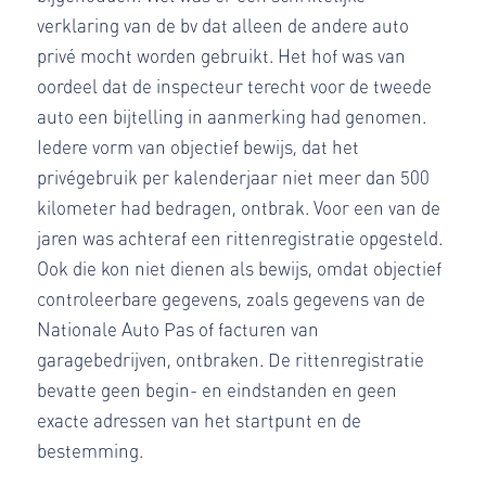
verklaring van de bv dat alleen de andere auto
privé mocht worden gebruikt. Het hof was van
oordeel dat de inspecteur terecht voor de tweede
auto een bijtelling in aanmerking had genomen.
Iedere vorm van objectief bewijs, dat het
privégebruik per kalenderjaar niet meer dan 500
kilometer had bedragen, ontbrak. Voor een van de
jaren was achteraf een rittenregistratie opgesteld.
Ook die kon niet dienen als bewijs, omdat objectief
controleerbare gegevens, zoals gegevens van de
Nationale Auto Pas of facturen van
garagebedrijven, ontbraken. De rittenregistratie
bevatte geen begin- en eindstanden en geen
exacte adressen van het startpunt en de
bestemming.