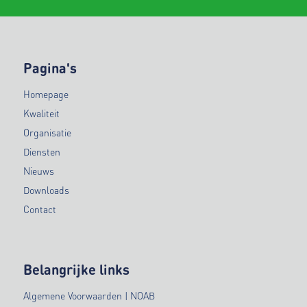
Pagina's
Homepage
Kwaliteit
Organisatie
Diensten
Nieuws
Downloads
Contact
Belangrijke links
Algemene Voorwaarden | NOAB