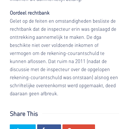
Oordeel rechtbank
Gelet op de feiten en omstandigheden besliste de
rechtbank dat de inspecteur erin was geslaagd de
onttrekking aannemelijk te maken. De dga
beschikte niet over voldoende inkomen of
vermogen om de rekening-courantschuld te
kunnen aflossen. Dat ruim na 2011 (nadat de
discussie met de inspecteur over de opgelopen
rekening-courantschuld was ontstaan) alsnog een
schriftelijke overeenkomst werd opgemaakt, deed
daaraan geen afbreuk.
Share This