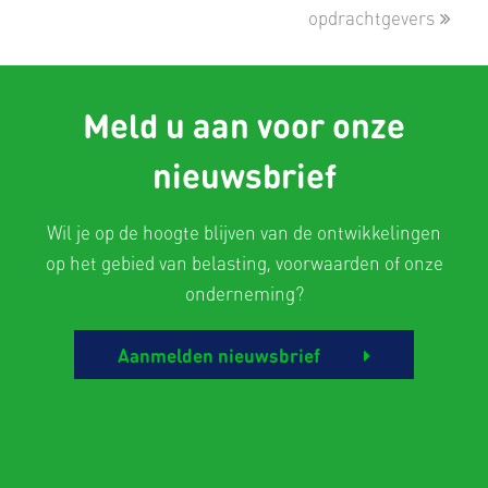
opdrachtgevers
Meld u aan voor onze
nieuwsbrief
Wil je op de hoogte blijven van de ontwikkelingen
op het gebied van belasting, voorwaarden of onze
onderneming?
Aanmelden nieuwsbrief