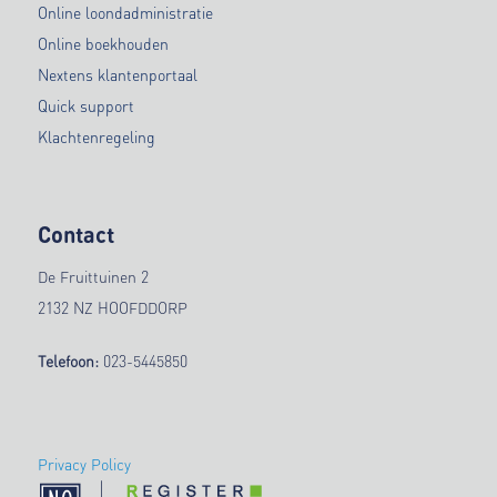
Online loondadministratie
Online boekhouden
Nextens klantenportaal
Quick support
Klachtenregeling
Contact
De Fruittuinen 2
2132 NZ HOOFDDORP
Telefoon:
023-5445850
Privacy Policy