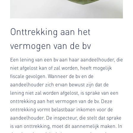
Onttrekking aan het
vermogen van de bv
Een lening van een bv aan haar aandeelhouder, die
niet afgelost kan of zal worden, heeft mogelijk
fiscale gevolgen. Wanneer de bv en de
aandeelhouder zich ervan bewust zijn dat de
lening niet zal worden afgelost, is sprake van een
onttrekking aan het vermogen van de bv. Deze
onttrekking vormt belastbaar inkomen voor de
aandeelhouder. De inspecteur, die stelt dat sprake
is van onttrekking, moet dit aannemelijk maken. In