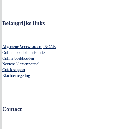
Belangrijke links
Algemene Voorwaarden | NOAB
Online loondadministratie
Online boekhouden
Nextens klantenportaal
Quick support
Klachtenregeling
Contact