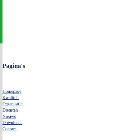
Pagina's
Homepage
Kwaliteit
Organisatie
Diensten
Nieuws
Downloads
Contact