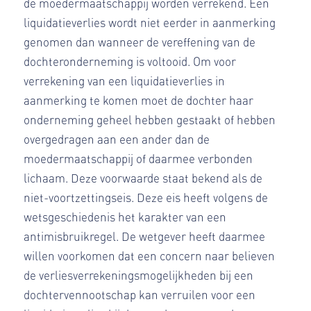
de moedermaatschappij worden verrekend. Een
liquidatieverlies wordt niet eerder in aanmerking
genomen dan wanneer de vereffening van de
dochteronderneming is voltooid. Om voor
verrekening van een liquidatieverlies in
aanmerking te komen moet de dochter haar
onderneming geheel hebben gestaakt of hebben
overgedragen aan een ander dan de
moedermaatschappij of daarmee verbonden
lichaam. Deze voorwaarde staat bekend als de
niet-voortzettingseis. Deze eis heeft volgens de
wetsgeschiedenis het karakter van een
antimisbruikregel. De wetgever heeft daarmee
willen voorkomen dat een concern naar believen
de verliesverrekeningsmogelijkheden bij een
dochtervennootschap kan verruilen voor een