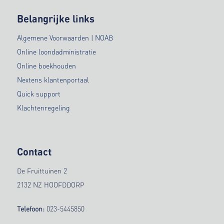
Belangrijke links
Algemene Voorwaarden | NOAB
Online loondadministratie
Online boekhouden
Nextens klantenportaal
Quick support
Klachtenregeling
Contact
De Fruittuinen 2
2132 NZ HOOFDDORP
Telefoon:
023-5445850