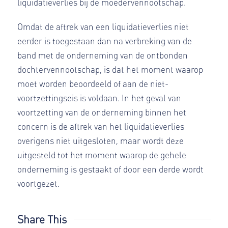
liquidatieverlies bij de moedervennootschap.
Omdat de aftrek van een liquidatieverlies niet
eerder is toegestaan dan na verbreking van de
band met de onderneming van de ontbonden
dochtervennootschap, is dat het moment waarop
moet worden beoordeeld of aan de niet-
voortzettingseis is voldaan. In het geval van
voortzetting van de onderneming binnen het
concern is de aftrek van het liquidatieverlies
overigens niet uitgesloten, maar wordt deze
uitgesteld tot het moment waarop de gehele
onderneming is gestaakt of door een derde wordt
voortgezet.
Share This