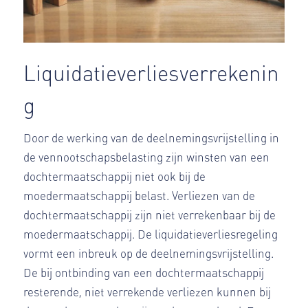
Liquidatieverliesverrekenin
g
Door de werking van de deelnemingsvrijstelling in
de vennootschapsbelasting zijn winsten van een
dochtermaatschappij niet ook bij de
moedermaatschappij belast. Verliezen van de
dochtermaatschappij zijn niet verrekenbaar bij de
moedermaatschappij. De liquidatieverliesregeling
vormt een inbreuk op de deelnemingsvrijstelling.
De bij ontbinding van een dochtermaatschappij
resterende, niet verrekende verliezen kunnen bij