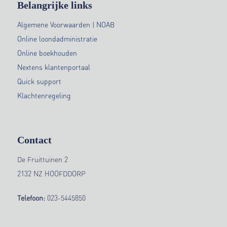
Belangrijke links
Algemene Voorwaarden | NOAB
Online loondadministratie
Online boekhouden
Nextens klantenportaal
Quick support
Klachtenregeling
Contact
De Fruittuinen 2
2132 NZ HOOFDDORP
Telefoon:
023-5445850