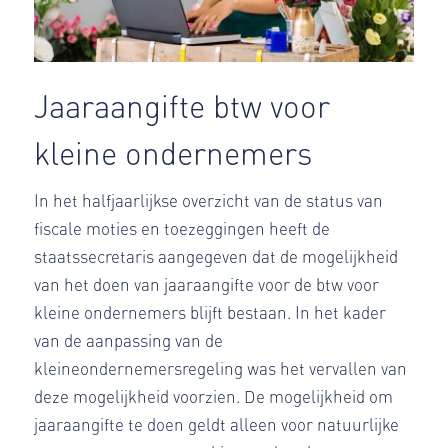
Jaaraangifte btw voor
kleine ondernemers
In het halfjaarlijkse overzicht van de status van
fiscale moties en toezeggingen heeft de
staatssecretaris aangegeven dat de mogelijkheid
van het doen van jaaraangifte voor de btw voor
kleine ondernemers blijft bestaan. In het kader
van de aanpassing van de
kleineondernemersregeling was het vervallen van
deze mogelijkheid voorzien. De mogelijkheid om
jaaraangifte te doen geldt alleen voor natuurlijke