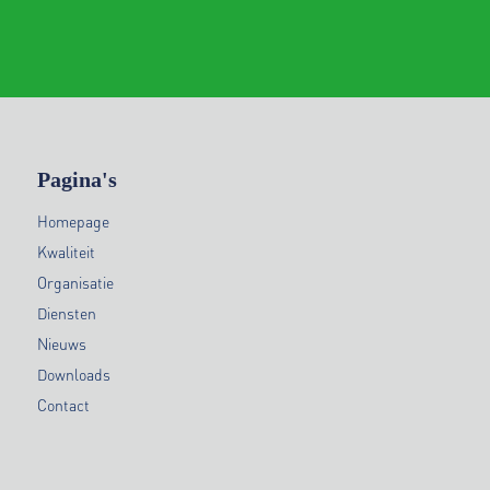
Pagina's
Homepage
Kwaliteit
Organisatie
Diensten
Nieuws
Downloads
Contact