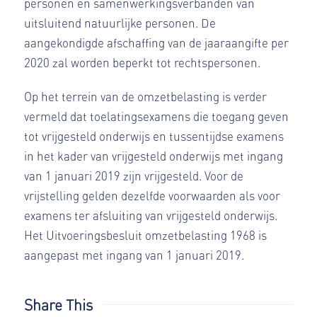
personen en samenwerkingsverbanden van
uitsluitend natuurlijke personen. De
aangekondigde afschaffing van de jaaraangifte per
2020 zal worden beperkt tot rechtspersonen.
Op het terrein van de omzetbelasting is verder
vermeld dat toelatingsexamens die toegang geven
tot vrijgesteld onderwijs en tussentijdse examens
in het kader van vrijgesteld onderwijs met ingang
van 1 januari 2019 zijn vrijgesteld. Voor de
vrijstelling gelden dezelfde voorwaarden als voor
examens ter afsluiting van vrijgesteld onderwijs.
Het Uitvoeringsbesluit omzetbelasting 1968 is
aangepast met ingang van 1 januari 2019.
Share This