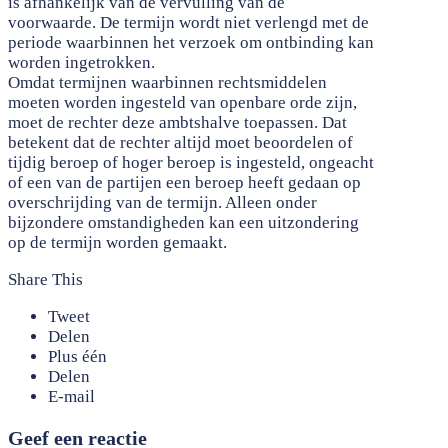
is afhankelijk van de vervulling van de
voorwaarde. De termijn wordt niet verlengd met de
periode waarbinnen het verzoek om ontbinding kan
worden ingetrokken.
Omdat termijnen waarbinnen rechtsmiddelen
moeten worden ingesteld van openbare orde zijn,
moet de rechter deze ambtshalve toepassen. Dat
betekent dat de rechter altijd moet beoordelen of
tijdig beroep of hoger beroep is ingesteld, ongeacht
of een van de partijen een beroep heeft gedaan op
overschrijding van de termijn. Alleen onder
bijzondere omstandigheden kan een uitzondering
op de termijn worden gemaakt.
Share This
Tweet
Delen
Plus één
Delen
E-mail
Geef een reactie