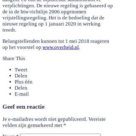
verplichtingen. De nieuwe regeling is gebaseerd op
de in de btw-richtlijn 2006 opgenomen
vrijstellingsregeling. Het is de bedoeling dat de
nieuwe regeling op 1 januari 2020 in werking
treedt.
Belangstellenden kunnen tot 1 mei 2018 reageren
op het voorstel op
www.overheid.nl
.
Share This
Tweet
Delen
Plus één
Delen
E-mail
Geef een reactie
Je e-mailadres wordt niet gepubliceerd.
Vereiste
velden zijn gemarkeerd met
*