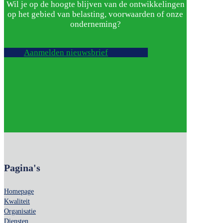
Wil je op de hoogte blijven van de ontwikkelingen
op het gebied van belasting, voorwaarden of onze
onderneming?
Aanmelden nieuwsbrief
Pagina's
Homepage
Kwaliteit
Organisatie
Diensten