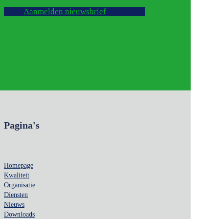
Aanmelden nieuwsbrief
Pagina's
Homepage
Kwaliteit
Organisatie
Diensten
Nieuws
Downloads