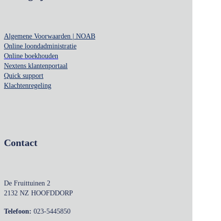
Algemene Voorwaarden | NOAB
Online loondadministratie
Online boekhouden
Nextens klantenportaal
Quick support
Klachtenregeling
Contact
De Fruittuinen 2
2132 NZ HOOFDDORP
Telefoon:
023-5445850