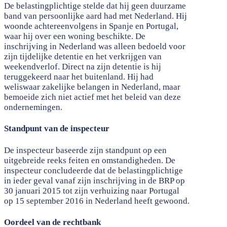
De belastingplichtige stelde dat hij geen duurzame
band van persoonlijke aard had met Nederland. Hij
woonde achtereenvolgens in Spanje en Portugal,
waar hij over een woning beschikte. De
inschrijving in Nederland was alleen bedoeld voor
zijn tijdelijke detentie en het verkrijgen van
weekendverlof. Direct na zijn detentie is hij
teruggekeerd naar het buitenland. Hij had
weliswaar zakelijke belangen in Nederland, maar
bemoeide zich niet actief met het beleid van deze
ondernemingen.
Standpunt van de inspecteur
De inspecteur baseerde zijn standpunt op een
uitgebreide reeks feiten en omstandigheden. De
inspecteur concludeerde dat de belastingplichtige
in ieder geval vanaf zijn inschrijving in de BRP op
30 januari 2015 tot zijn verhuizing naar Portugal
op 15 september 2016 in Nederland heeft gewoond.
Oordeel van de rechtbank