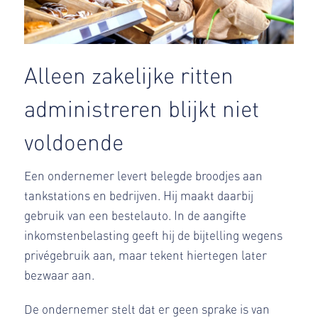
Alleen zakelijke ritten
administreren blijkt niet
voldoende
Een ondernemer levert belegde broodjes aan
tankstations en bedrijven. Hij maakt daarbij
gebruik van een bestelauto. In de aangifte
inkomstenbelasting geeft hij de bijtelling wegens
privégebruik aan, maar tekent hiertegen later
bezwaar aan.
De ondernemer stelt dat er geen sprake is van