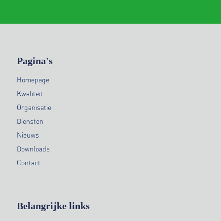
Pagina's
Homepage
Kwaliteit
Organisatie
Diensten
Nieuws
Downloads
Contact
Belangrijke links