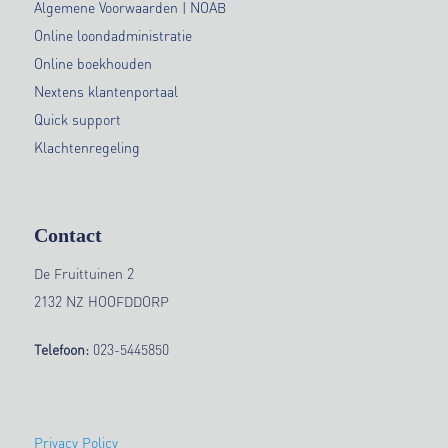
Algemene Voorwaarden | NOAB
Online loondadministratie
Online boekhouden
Nextens klantenportaal
Quick support
Klachtenregeling
Contact
De Fruittuinen 2
2132 NZ HOOFDDORP
Telefoon:
023-5445850
Privacy Policy