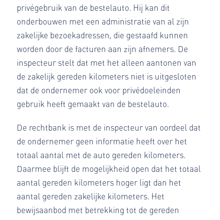
privégebruik van de bestelauto. Hij kan dit
onderbouwen met een administratie van al zijn
zakelijke bezoekadressen, die gestaafd kunnen
worden door de facturen aan zijn afnemers. De
inspecteur stelt dat met het alleen aantonen van
de zakelijk gereden kilometers niet is uitgesloten
dat de ondernemer ook voor privédoeleinden
gebruik heeft gemaakt van de bestelauto.
De rechtbank is met de inspecteur van oordeel dat
de ondernemer geen informatie heeft over het
totaal aantal met de auto gereden kilometers.
Daarmee blijft de mogelijkheid open dat het totaal
aantal gereden kilometers hoger ligt dan het
aantal gereden zakelijke kilometers. Het
bewijsaanbod met betrekking tot de gereden