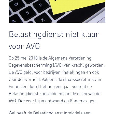
Belastingdienst niet klaar
voor AVG
Op 25 mei 2018 is de Algemene Verordening
Gegevensbescherming (AVG) van kracht geworden.
De AVG geldt voor bedrijven, instellingen en ook
voor de overheid. Volgens de staatssecretaris van
Financiën duurt het nog een jaar voordat de
Belastingdienst kan voldoen aan de eisen van de
AVG. Dat zegt hij in antwoord op Kamervragen.
Wel heeft de Belastingdienst inmiddels een