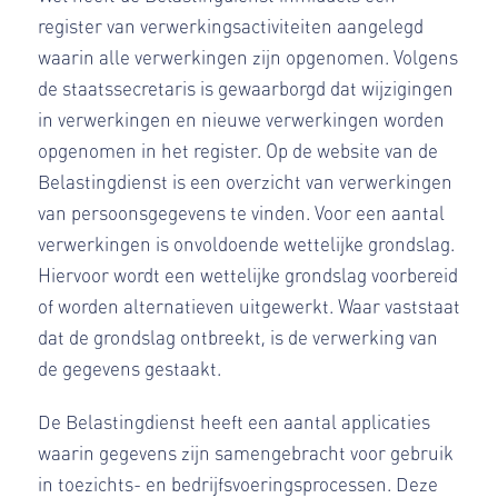
register van verwerkingsactiviteiten aangelegd
waarin alle verwerkingen zijn opgenomen. Volgens
de staatssecretaris is gewaarborgd dat wijzigingen
in verwerkingen en nieuwe verwerkingen worden
opgenomen in het register. Op de website van de
Belastingdienst is een overzicht van verwerkingen
van persoonsgegevens te vinden. Voor een aantal
verwerkingen is onvoldoende wettelijke grondslag.
Hiervoor wordt een wettelijke grondslag voorbereid
of worden alternatieven uitgewerkt. Waar vaststaat
dat de grondslag ontbreekt, is de verwerking van
de gegevens gestaakt.
De Belastingdienst heeft een aantal applicaties
waarin gegevens zijn samengebracht voor gebruik
in toezichts- en bedrijfsvoeringsprocessen. Deze