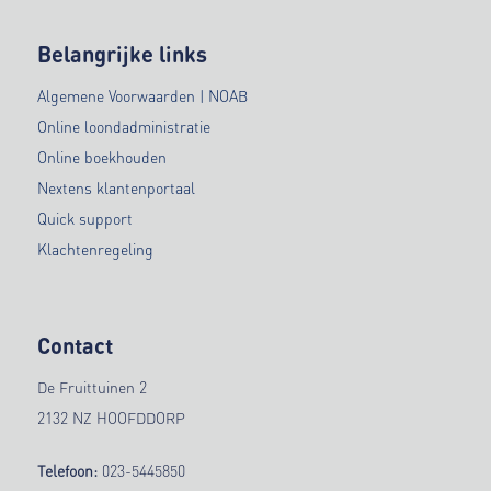
Belangrijke links
Algemene Voorwaarden | NOAB
Online loondadministratie
Online boekhouden
Nextens klantenportaal
Quick support
Klachtenregeling
Contact
De Fruittuinen 2
2132 NZ HOOFDDORP
Telefoon:
023-5445850