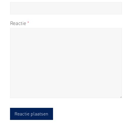
Reactie
*