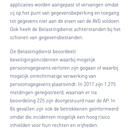
applicaties worden aangepast of vervangen omdat
zij op het punt van gegevensbeperking en toegang
tot gegevens niet aan de eisen van de AVG voldoen.
Ook heeft de Belastingdienst achterstanden bij het
schonen van gegevensbestanden.
De Belastingdienst beoordeelt
beveiligingsincidenten waarbij mogelijk
persoonsgegevens verloren zijn gegaan of waarbij
mogelijk onrechtmatige verwerking van
persoonsgegevens plaatsvindt. In 2017 zijn 1.275
meldingen geregistreerd, waarvan er na
beoordeling 225 zijn doorgestuurd naar de AP. In
84 gevallen zijn ook de betrokkenen geïnformeerd
omdat die incidenten mogelijk een hoog risico
inhielden voor hun rechten en vrijheden.