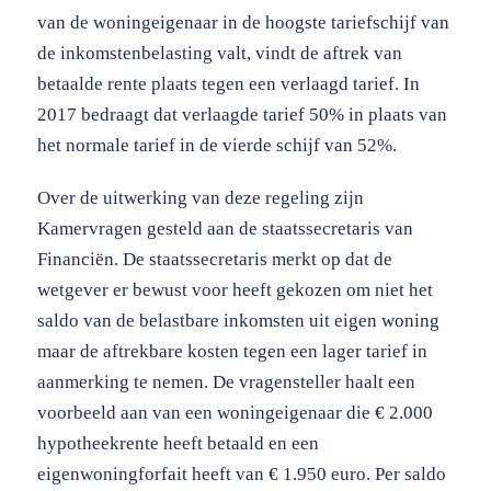
van de woningeigenaar in de hoogste tariefschijf van
de inkomstenbelasting valt, vindt de aftrek van
betaalde rente plaats tegen een verlaagd tarief. In
2017 bedraagt dat verlaagde tarief 50% in plaats van
het normale tarief in de vierde schijf van 52%.
Over de uitwerking van deze regeling zijn
Kamervragen gesteld aan de staatssecretaris van
Financiën. De staatssecretaris merkt op dat de
wetgever er bewust voor heeft gekozen om niet het
saldo van de belastbare inkomsten uit eigen woning
maar de aftrekbare kosten tegen een lager tarief in
aanmerking te nemen. De vragensteller haalt een
voorbeeld aan van een woningeigenaar die € 2.000
hypotheekrente heeft betaald en een
eigenwoningforfait heeft van € 1.950 euro. Per saldo