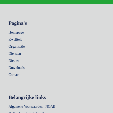
Pagina's
Homepage
Kwaliteit
Organisatie
Diensten
Nieuws
Downloads
Contact
Belangrijke links
Algemene Voorwaarden | NOAB