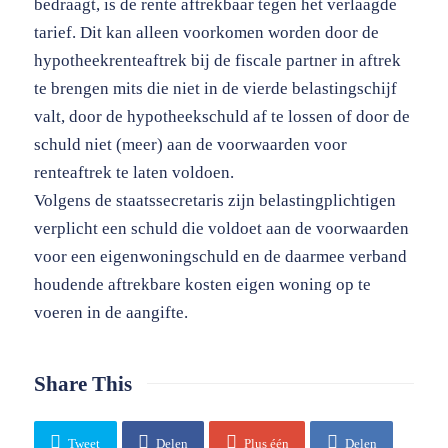
bedraagt, is de rente aftrekbaar tegen het verlaagde
tarief. Dit kan alleen voorkomen worden door de
hypotheekrenteaftrek bij de fiscale partner in aftrek
te brengen mits die niet in de vierde belastingschijf
valt, door de hypotheekschuld af te lossen of door de
schuld niet (meer) aan de voorwaarden voor
renteaftrek te laten voldoen.
Volgens de staatssecretaris zijn belastingplichtigen
verplicht een schuld die voldoet aan de voorwaarden
voor een eigenwoningschuld en de daarmee verband
houdende aftrekbare kosten eigen woning op te
voeren in de aangifte.
Share This
Tweet
Delen
Plus één
Delen