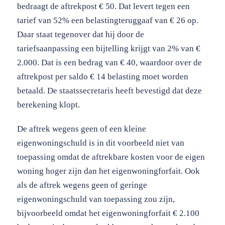
bedraagt de aftrekpost € 50. Dat levert tegen een
tarief van 52% een belastingteruggaaf van € 26 op.
Daar staat tegenover dat hij door de
tariefsaanpassing een bijtelling krijgt van 2% van €
2.000. Dat is een bedrag van € 40, waardoor over de
aftrekpost per saldo € 14 belasting moet worden
betaald. De staatssecretaris heeft bevestigd dat deze
berekening klopt.
De aftrek wegens geen of een kleine
eigenwoningschuld is in dit voorbeeld niet van
toepassing omdat de aftrekbare kosten voor de eigen
woning hoger zijn dan het eigenwoningforfait. Ook
als de aftrek wegens geen of geringe
eigenwoningschuld van toepassing zou zijn,
bijvoorbeeld omdat het eigenwoningforfait € 2.100