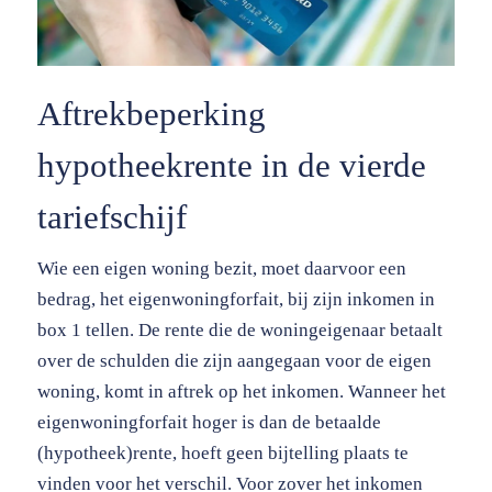
Aftrekbeperking
hypotheekrente in de vierde
tariefschijf
Wie een eigen woning bezit, moet daarvoor een
bedrag, het eigenwoningforfait, bij zijn inkomen in
box 1 tellen. De rente die de woningeigenaar betaalt
over de schulden die zijn aangegaan voor de eigen
woning, komt in aftrek op het inkomen. Wanneer het
eigenwoningforfait hoger is dan de betaalde
(hypotheek)rente, hoeft geen bijtelling plaats te
vinden voor het verschil. Voor zover het inkomen