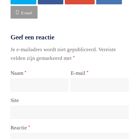
E-mail
Geef een reactie
Je e-mailadres wordt niet gepubliceerd.
Vereiste
velden zijn gemarkeerd met
*
Naam
E-mail
*
*
Site
Reactie
*