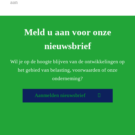
aan
Meld u aan voor onze
nieuwsbrief
Wil je op de hoogte blijven van de ontwikkelingen op
het gebied van belasting, voorwaarden of onze
onderneming?
Aanmelden nieuwsbrief