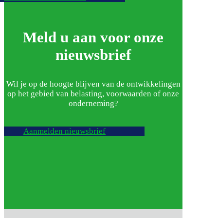
Meld u aan voor onze
nieuwsbrief
Wil je op de hoogte blijven van de ontwikkelingen
op het gebied van belasting, voorwaarden of onze
onderneming?
Aanmelden nieuwsbrief