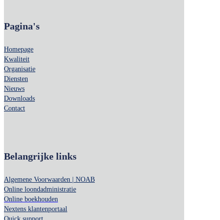
Pagina's
Homepage
Kwaliteit
Organisatie
Diensten
Nieuws
Downloads
Contact
Belangrijke links
Algemene Voorwaarden | NOAB
Online loondadministratie
Online boekhouden
Nextens klantenportaal
Quick support