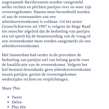
zogenaamde Haviltexnorm worden vastgesteld
welke rechten en plichten partijen over en weer zijn
overeengekomen. Daarna moet beoordeeld worden
of aan de voorwaarden van een
arbeidsovereenkomst is voldaan. Uit het arrest
Groen/Schoevers uit 1997 is volgens de Hoge Raad
ten onrechte afgeleid dat de bedoeling van partijen
een rol speelt bij de beantwoording van de vraag of
een overeenkomst moet worden aangemerkt als een
arbeidsovereenkomst.
Hof Amsterdam had eerder in de procedure de
bedoeling van partijen wel van belang geacht voor
de kwalificatie van de overeenkomst. Volgens het
hof bestond desondanks geen arbeidsovereenkomst
tussen partijen, gezien de overeengekomen
wederzijdse rechten en verplichtingen.
Share This
Tweet
Delen
Plus één