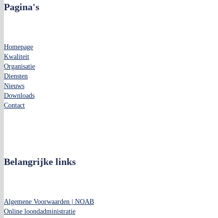
Pagina's
Homepage
Kwaliteit
Organisatie
Diensten
Nieuws
Downloads
Contact
Belangrijke links
Algemene Voorwaarden | NOAB
Online loondadministratie