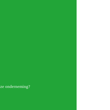
onze onderneming?