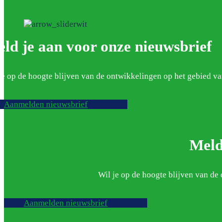
ld je aan voor onze nieuwsbrief
je op de hoogte blijven van de ontwikkelingen op het gebied 
Aanmelden nieuwsbrief
Meld
Wil je op de hoogte blijven van d
Aanmelden nieuwsbrief