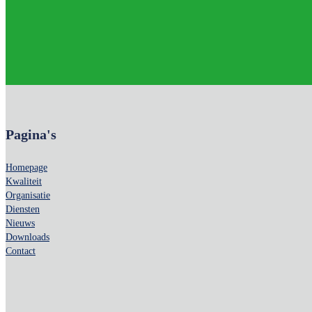
Pagina's
Homepage
Kwaliteit
Organisatie
Diensten
Nieuws
Downloads
Contact