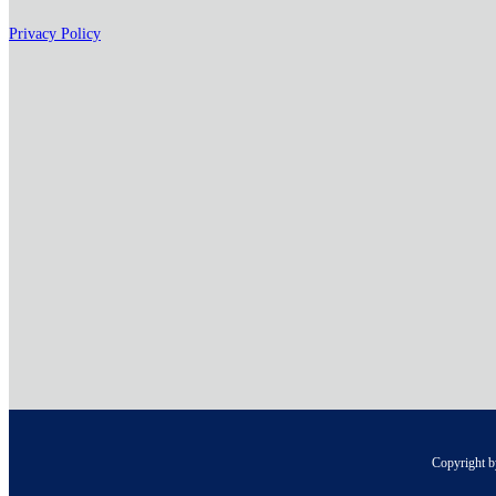
Privacy Policy
Copyright b