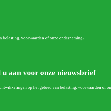
van belasting, voorwaarden of onze onderneming?
 u aan voor onze nieuwsbrief
e ontwikkelingen op het gebied van belasting, voorwaarden of 