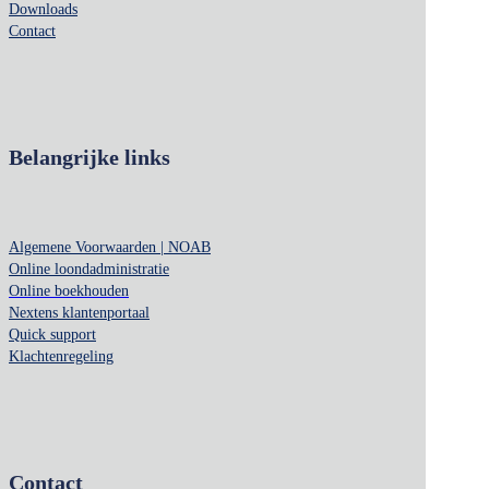
Downloads
Contact
Belangrijke links
Algemene Voorwaarden | NOAB
Online loondadministratie
Online boekhouden
Nextens klantenportaal
Quick support
Klachtenregeling
Contact