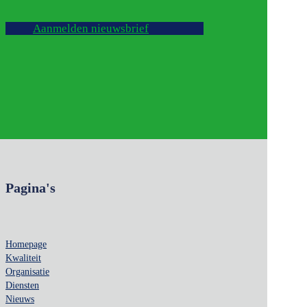
Aanmelden nieuwsbrief
Pagina's
Homepage
Kwaliteit
Organisatie
Diensten
Nieuws