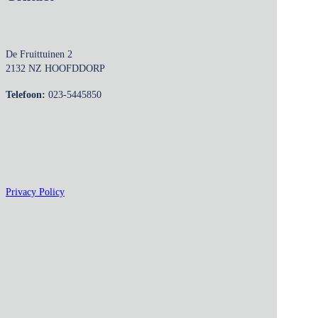
De Fruittuinen 2
2132 NZ HOOFDDORP
Telefoon:
023-5445850
Privacy Policy