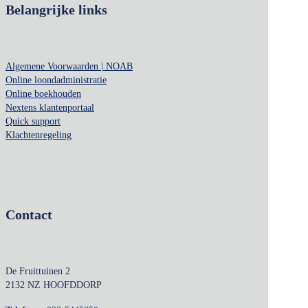
Belangrijke links
Algemene Voorwaarden | NOAB
Online loondadministratie
Online boekhouden
Nextens klantenportaal
Quick support
Klachtenregeling
Contact
De Fruittuinen 2
2132 NZ HOOFDDORP