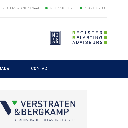
NEXTENS KLANTPORTAAL
QUICK SUPPORT
KLANTPORTAAL
OADS
CONTACT