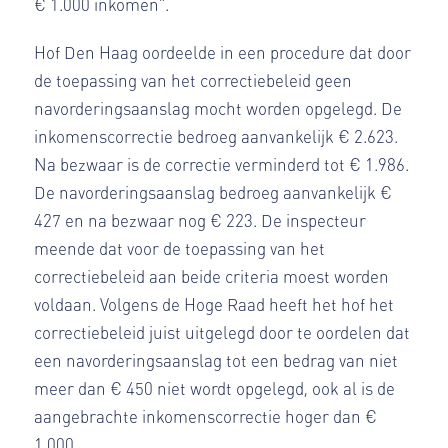
€ 1.000 inkomen”.
Hof Den Haag oordeelde in een procedure dat door
de toepassing van het correctiebeleid geen
navorderingsaanslag mocht worden opgelegd. De
inkomenscorrectie bedroeg aanvankelijk € 2.623.
Na bezwaar is de correctie verminderd tot € 1.986.
De navorderingsaanslag bedroeg aanvankelijk €
427 en na bezwaar nog € 223. De inspecteur
meende dat voor de toepassing van het
correctiebeleid aan beide criteria moest worden
voldaan. Volgens de Hoge Raad heeft het hof het
correctiebeleid juist uitgelegd door te oordelen dat
een navorderingsaanslag tot een bedrag van niet
meer dan € 450 niet wordt opgelegd, ook al is de
aangebrachte inkomenscorrectie hoger dan €
1.000.