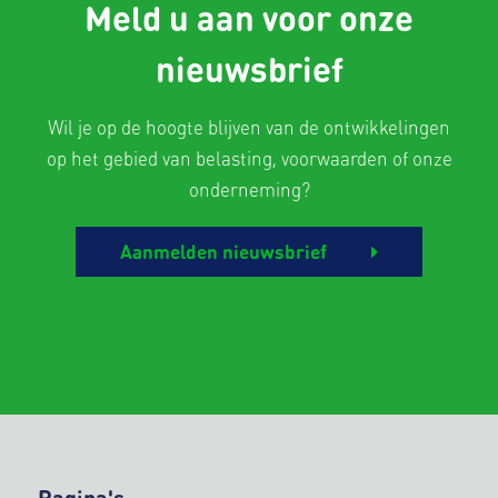
Meld u aan voor onze
nieuwsbrief
Wil je op de hoogte blijven van de ontwikkelingen
op het gebied van belasting, voorwaarden of onze
onderneming?
Aanmelden nieuwsbrief
Pagina's