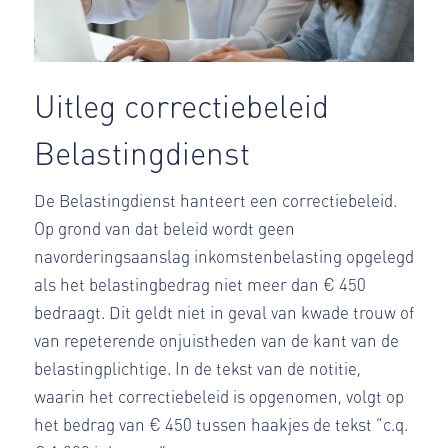
Uitleg correctiebeleid
Belastingdienst
De Belastingdienst hanteert een correctiebeleid.
Op grond van dat beleid wordt geen
navorderingsaanslag inkomstenbelasting opgelegd
als het belastingbedrag niet meer dan € 450
bedraagt. Dit geldt niet in geval van kwade trouw of
van repeterende onjuistheden van de kant van de
belastingplichtige. In de tekst van de notitie,
waarin het correctiebeleid is opgenomen, volgt op
het bedrag van € 450 tussen haakjes de tekst “c.q.