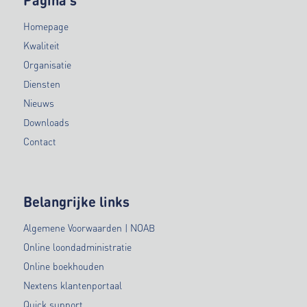
Homepage
Kwaliteit
Organisatie
Diensten
Nieuws
Downloads
Contact
Belangrijke links
Algemene Voorwaarden | NOAB
Online loondadministratie
Online boekhouden
Nextens klantenportaal
Quick support