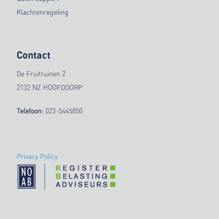
Klachtenregeling
Contact
De Fruittuinen 2
2132 NZ HOOFDDORP
Telefoon:
023-5445850
Privacy Policy