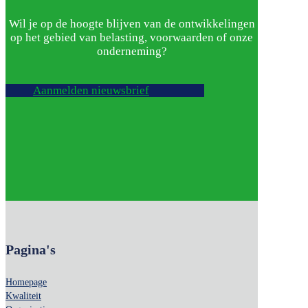
Wil je op de hoogte blijven van de ontwikkelingen
op het gebied van belasting, voorwaarden of onze
onderneming?
Aanmelden nieuwsbrief
Pagina's
Homepage
Kwaliteit