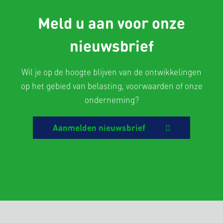
Meld u aan voor onze
nieuwsbrief
Wil je op de hoogte blijven van de ontwikkelingen
op het gebied van belasting, voorwaarden of onze
onderneming?
Aanmelden nieuwsbrief