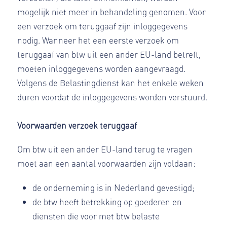
mogelijk niet meer in behandeling genomen. Voor
een verzoek om teruggaaf zijn inloggegevens
nodig. Wanneer het een eerste verzoek om
teruggaaf van btw uit een ander EU-land betreft,
moeten inloggegevens worden aangevraagd.
Volgens de Belastingdienst kan het enkele weken
duren voordat de inloggegevens worden verstuurd.
Voorwaarden verzoek teruggaaf
Om btw uit een ander EU-land terug te vragen
moet aan een aantal voorwaarden zijn voldaan:
de onderneming is in Nederland gevestigd;
de btw heeft betrekking op goederen en
diensten die voor met btw belaste