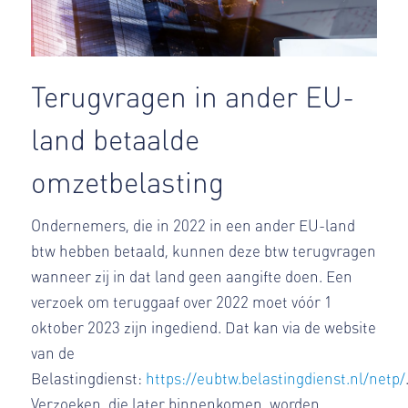
Terugvragen in ander EU-
land betaalde
omzetbelasting
Ondernemers, die in 2022 in een ander EU-land
btw hebben betaald, kunnen deze btw terugvragen
wanneer zij in dat land geen aangifte doen. Een
verzoek om teruggaaf over 2022 moet vóór 1
oktober 2023 zijn ingediend. Dat kan via de website
van de
Belastingdienst:
https://eubtw.belastingdienst.nl/netp/
Verzoeken, die later binnenkomen, worden