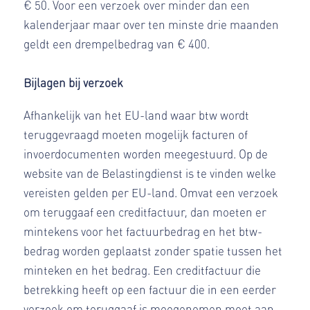
€ 50. Voor een verzoek over minder dan een
kalenderjaar maar over ten minste drie maanden
geldt een drempelbedrag van € 400.
Bijlagen bij verzoek
Afhankelijk van het EU-land waar btw wordt
teruggevraagd moeten mogelijk facturen of
invoerdocumenten worden meegestuurd. Op de
website van de Belastingdienst is te vinden welke
vereisten gelden per EU-land. Omvat een verzoek
om teruggaaf een creditfactuur, dan moeten er
mintekens voor het factuurbedrag en het btw-
bedrag worden geplaatst zonder spatie tussen het
minteken en het bedrag. Een creditfactuur die
betrekking heeft op een factuur die in een eerder
verzoek om teruggaaf is meegenomen moet aan