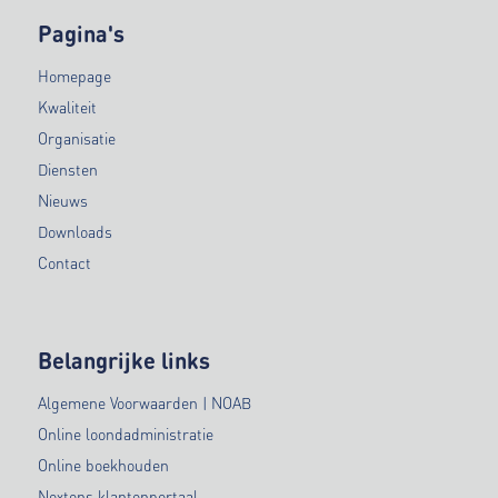
Pagina's
Homepage
Kwaliteit
Organisatie
Diensten
Nieuws
Downloads
Contact
Belangrijke links
Algemene Voorwaarden | NOAB
Online loondadministratie
Online boekhouden
Nextens klantenportaal