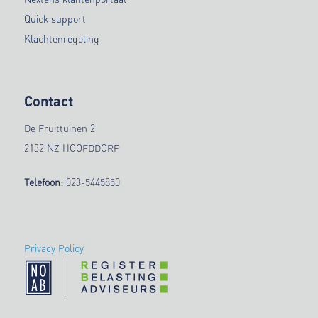
Quick support
Klachtenregeling
Contact
De Fruittuinen 2
2132 NZ HOOFDDORP
Telefoon:
023-5445850
Privacy Policy