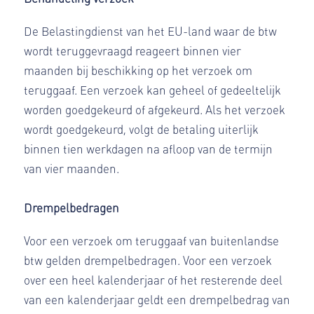
De Belastingdienst van het EU-land waar de btw
wordt teruggevraagd reageert binnen vier
maanden bij beschikking op het verzoek om
teruggaaf. Een verzoek kan geheel of gedeeltelijk
worden goedgekeurd of afgekeurd. Als het verzoek
wordt goedgekeurd, volgt de betaling uiterlijk
binnen tien werkdagen na afloop van de termijn
van vier maanden.
Drempelbedragen
Voor een verzoek om teruggaaf van buitenlandse
btw gelden drempelbedragen. Voor een verzoek
over een heel kalenderjaar of het resterende deel
van een kalenderjaar geldt een drempelbedrag van