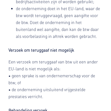
bedrijfsactiviteiten zijn of worden gebruikt;
de onderneming doet in het EU-land, waar de
btw wordt teruggevraagd, geen aangifte voor
de btw. Doet de onderneming in het
buitenland wel aangifte, dan kan de btw daar
als voorbelasting in aftrek worden gebracht.
Verzoek om teruggaaf niet mogelijk
Een verzoek om teruggaaf van btw uit een ander
EU-land is niet mogelijk als:
• geen sprake is van ondernemerschap voor de
btw; of
• de onderneming uitsluitend vrijgestelde
prestaties verricht.
Behandeling verzoek