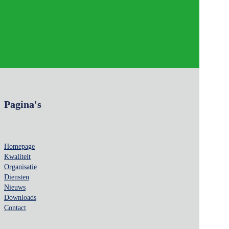
Pagina's
Homepage
Kwaliteit
Organisatie
Diensten
Nieuws
Downloads
Contact