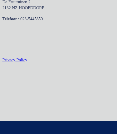
De Fruittuinen 2
2132 NZ HOOFDDORP
Telefoon:
023-5445850
Privacy Policy