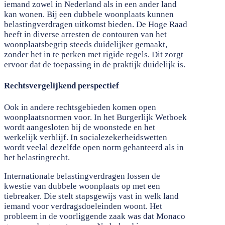
iemand zowel in Nederland als in een ander land
kan wonen. Bij een dubbele woonplaats kunnen
belastingverdragen uitkomst bieden. De Hoge Raad
heeft in diverse arresten de contouren van het
woonplaatsbegrip steeds duidelijker gemaakt,
zonder het in te perken met rigide regels. Dit zorgt
ervoor dat de toepassing in de praktijk duidelijk is.
Rechtsvergelijkend perspectief
Ook in andere rechtsgebieden komen open
woonplaatsnormen voor. In het Burgerlijk Wetboek
wordt aangesloten bij de woonstede en het
werkelijk verblijf. In socialezekerheidswetten
wordt veelal dezelfde open norm gehanteerd als in
het belastingrecht.
Internationale belastingverdragen lossen de
kwestie van dubbele woonplaats op met een
tiebreaker. Die stelt stapsgewijs vast in welk land
iemand voor verdragsdoeleinden woont. Het
probleem in de voorliggende zaak was dat Monaco