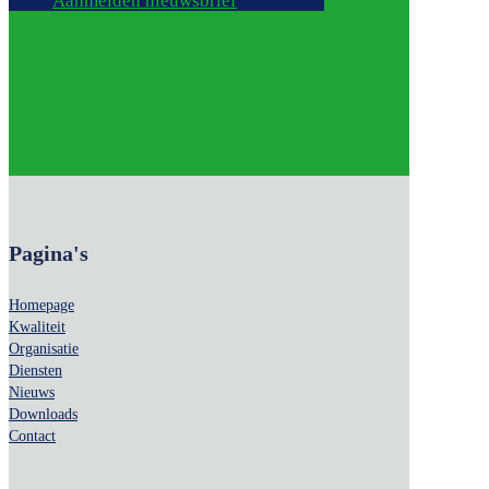
Aanmelden nieuwsbrief
Pagina's
Homepage
Kwaliteit
Organisatie
Diensten
Nieuws
Downloads
Contact