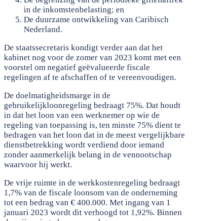
in de inkomstenbelasting; en
De duurzame ontwikkeling van Caribisch
Nederland.
De staatssecretaris kondigt verder aan dat het
kabinet nog voor de zomer van 2023 komt met een
voorstel om negatief geëvalueerde fiscale
regelingen af te afschaffen of te vereenvoudigen.
De doelmatigheidsmarge in de
gebruikelijkloonregeling bedraagt 75%. Dat houdt
in dat het loon van een werknemer op wie de
regeling van toepassing is, ten minste 75% dient te
bedragen van het loon dat in de meest vergelijkbare
dienstbetrekking wordt verdiend door iemand
zonder aanmerkelijk belang in de vennootschap
waarvoor hij werkt.
De vrije ruimte in de werkkostenregeling bedraagt
1,7% van de fiscale loonsom van de onderneming
tot een bedrag van € 400.000. Met ingang van 1
januari 2023 wordt dit verhoogd tot 1,92%. Binnen