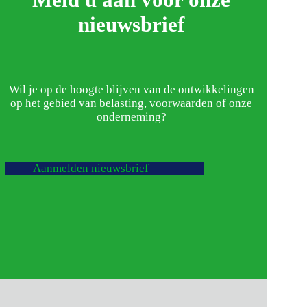
nieuwsbrief
Wil je op de hoogte blijven van de ontwikkelingen
op het gebied van belasting, voorwaarden of onze
onderneming?
Aanmelden nieuwsbrief