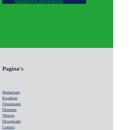
Aanmelden nieuwsbrief
Pagina's
Homepage
Kwaliteit
Organisatie
Diensten
Nieuws
Downloads
Contact