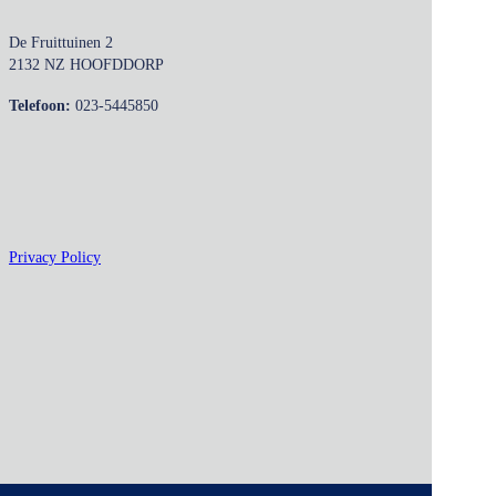
De Fruittuinen 2
2132 NZ HOOFDDORP
Telefoon:
023-5445850
Privacy Policy