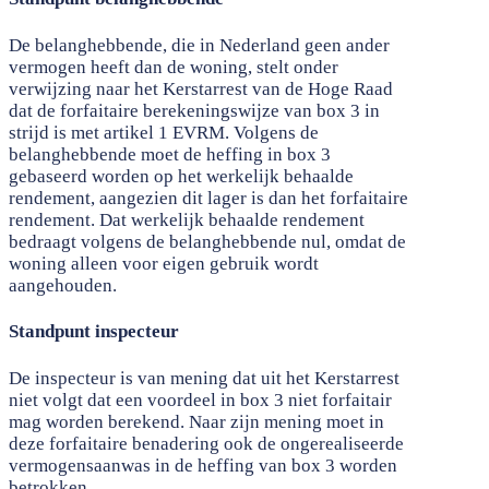
De belanghebbende, die in Nederland geen ander
vermogen heeft dan de woning, stelt onder
verwijzing naar het Kerstarrest van de Hoge Raad
dat de forfaitaire berekeningswijze van box 3 in
strijd is met artikel 1 EVRM. Volgens de
belanghebbende moet de heffing in box 3
gebaseerd worden op het werkelijk behaalde
rendement, aangezien dit lager is dan het forfaitaire
rendement. Dat werkelijk behaalde rendement
bedraagt volgens de belanghebbende nul, omdat de
woning alleen voor eigen gebruik wordt
aangehouden.
Standpunt inspecteur
De inspecteur is van mening dat uit het Kerstarrest
niet volgt dat een voordeel in box 3 niet forfaitair
mag worden berekend. Naar zijn mening moet in
deze forfaitaire benadering ook de ongerealiseerde
vermogensaanwas in de heffing van box 3 worden
betrokken.