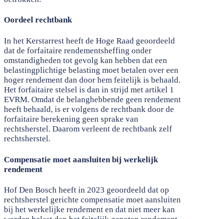
Oordeel rechtbank
In het Kerstarrest heeft de Hoge Raad geoordeeld
dat de forfaitaire rendementsheffing onder
omstandigheden tot gevolg kan hebben dat een
belastingplichtige belasting moet betalen over een
hoger rendement dan door hem feitelijk is behaald.
Het forfaitaire stelsel is dan in strijd met artikel 1
EVRM. Omdat de belanghebbende geen rendement
heeft behaald, is er volgens de rechtbank door de
forfaitaire berekening geen sprake van
rechtsherstel. Daarom verleent de rechtbank zelf
rechtsherstel.
Compensatie moet aansluiten bij werkelijk
rendement
Hof Den Bosch heeft in 2023 geoordeeld dat op
rechtsherstel gerichte compensatie moet aansluiten
bij het werkelijke rendement en dat niet meer kan