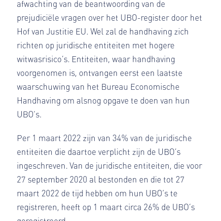
afwachting van de beantwoording van de
prejudiciële vragen over het UBO-register door het
Hof van Justitie EU. Wel zal de handhaving zich
richten op juridische entiteiten met hogere
witwasrisico’s. Entiteiten, waar handhaving
voorgenomen is, ontvangen eerst een laatste
waarschuwing van het Bureau Economische
Handhaving om alsnog opgave te doen van hun
UBO's.
Per 1 maart 2022 zijn van 34% van de juridische
entiteiten die daartoe verplicht zijn de UBO’s
ingeschreven. Van de juridische entiteiten, die voor
27 september 2020 al bestonden en die tot 27
maart 2022 de tijd hebben om hun UBO’s te
registreren, heeft op 1 maart circa 26% de UBO’s
geregistreerd.