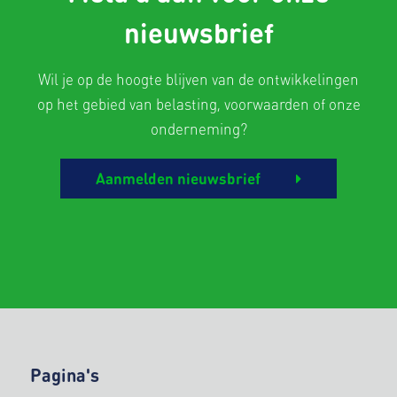
nieuwsbrief
Wil je op de hoogte blijven van de ontwikkelingen
op het gebied van belasting, voorwaarden of onze
onderneming?
Aanmelden nieuwsbrief
Pagina's