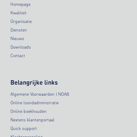
Homepage
Kwaliteit
Organisatie
Diensten
Nieuws
Downloads
Contact
Belangrijke links
Algemene Voorwaarden | NOAB
Online loondadministratie
Online boekhouden
Nextens klantenportaal
Quick support
Klachtenregeling