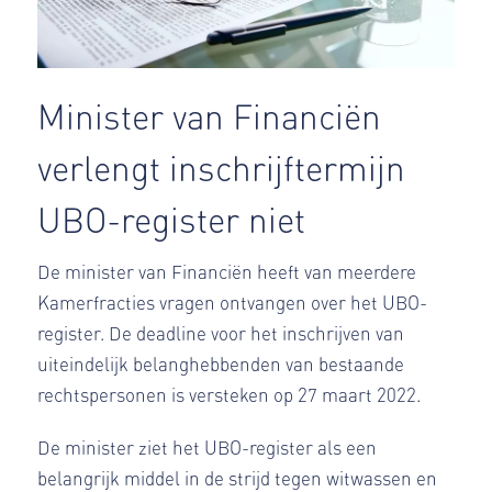
Minister van Financiën
verlengt inschrijftermijn
UBO-register niet
De minister van Financiën heeft van meerdere
Kamerfracties vragen ontvangen over het UBO-
register. De deadline voor het inschrijven van
uiteindelijk belanghebbenden van bestaande
rechtspersonen is versteken op 27 maart 2022.
De minister ziet het UBO-register als een
belangrijk middel in de strijd tegen witwassen en