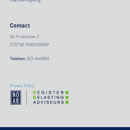
Contact
De Fruittuinen 2
2132 NZ HOOFDDORP
Telefoon:
023-5445850
Privacy Policy