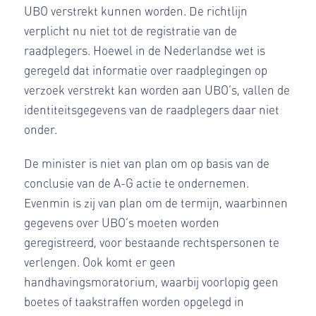
UBO verstrekt kunnen worden. De richtlijn
verplicht nu niet tot de registratie van de
raadplegers. Hoewel in de Nederlandse wet is
geregeld dat informatie over raadplegingen op
verzoek verstrekt kan worden aan UBO’s, vallen de
identiteitsgegevens van de raadplegers daar niet
onder.
De minister is niet van plan om op basis van de
conclusie van de A-G actie te ondernemen.
Evenmin is zij van plan om de termijn, waarbinnen
gegevens over UBO’s moeten worden
geregistreerd, voor bestaande rechtspersonen te
verlengen. Ook komt er geen
handhavingsmoratorium, waarbij voorlopig geen
boetes of taakstraffen worden opgelegd in