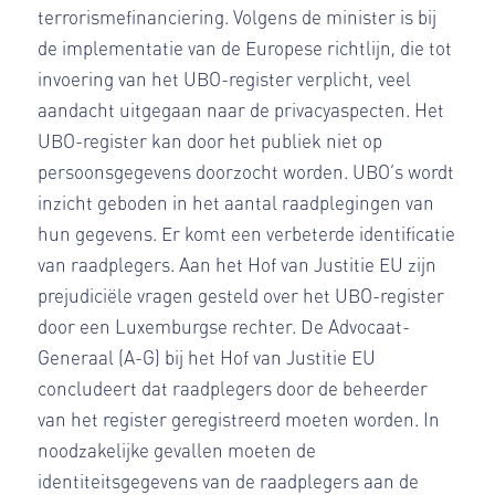
terrorismefinanciering. Volgens de minister is bij
de implementatie van de Europese richtlijn, die tot
invoering van het UBO-register verplicht, veel
aandacht uitgegaan naar de privacyaspecten. Het
UBO-register kan door het publiek niet op
persoonsgegevens doorzocht worden. UBO’s wordt
inzicht geboden in het aantal raadplegingen van
hun gegevens. Er komt een verbeterde identificatie
van raadplegers. Aan het Hof van Justitie EU zijn
prejudiciële vragen gesteld over het UBO-register
door een Luxemburgse rechter. De Advocaat-
Generaal (A-G) bij het Hof van Justitie EU
concludeert dat raadplegers door de beheerder
van het register geregistreerd moeten worden. In
noodzakelijke gevallen moeten de
identiteitsgegevens van de raadplegers aan de