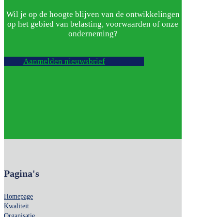
Wil je op de hoogte blijven van de ontwikkelingen
op het gebied van belasting, voorwaarden of onze
onderneming?
Aanmelden nieuwsbrief
Pagina's
Homepage
Kwaliteit
Organisatie