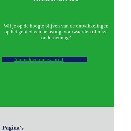
Wil je op de hoogte blijven van de ontwikkelingen
op het gebied van belasting, voorwaarden of onze
onderneming?
Aanmelden nieuwsbrief
Pagina's