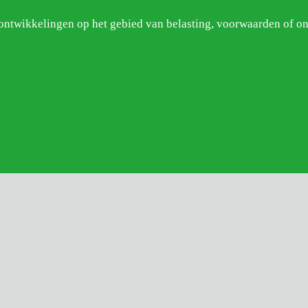
e ontwikkelingen op het gebied van belasting, voorwaarden of 