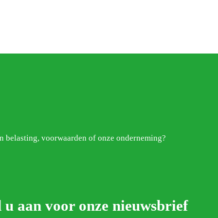
van belasting, voorwaarden of onze onderneming?
 u aan voor onze nieuwsbrief