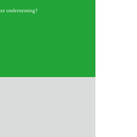
onze onderneming?