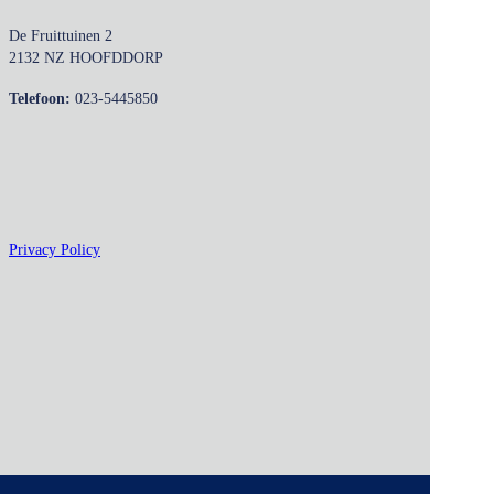
De Fruittuinen 2
2132 NZ HOOFDDORP
Telefoon:
023-5445850
Privacy Policy