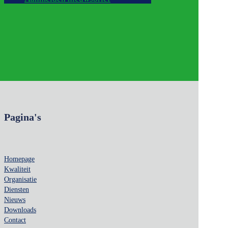
Pagina's
Homepage
Kwaliteit
Organisatie
Diensten
Nieuws
Downloads
Contact