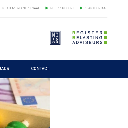
NEXTENS KLANTPORTAAL
QUICK SUPPORT
KLANTPORTAAL
OADS
CONTACT