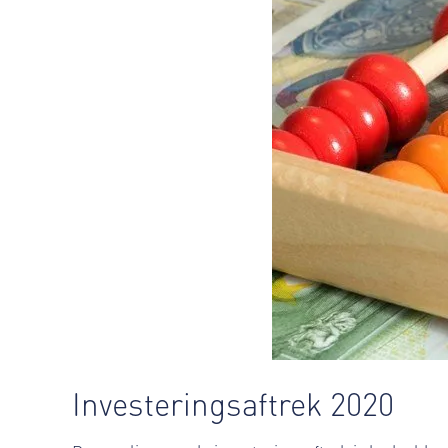
Investeringsaftrek 2020