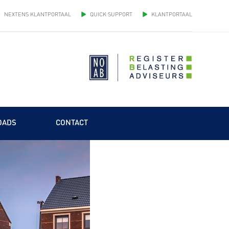
NEXTENS KLANTPORTAAL
QUICK SUPPORT
KLANTPORTAAL
OADS
CONTACT