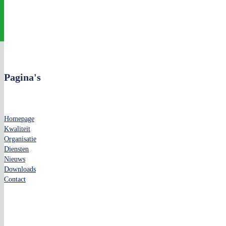
Pagina's
Homepage
Kwaliteit
Organisatie
Diensten
Nieuws
Downloads
Contact