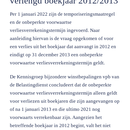
verlengd boekjaar 2012/2013
Per 1 januari 2022 zijn de temporiseringsmaatregel
en de onbeperkte voorwaartse
verliesverrekeningstermijn ingevoerd. Naar
aanleiding hiervan is de vraag opgekomen of voor
een verlies uit het boekjaar dat aanvangt in 2012 en
eindigt op 31 december 2013 een onbeperkte
voorwaartse verliesverrekeningstermijn geldt.
De Kennisgroep bijzondere winstbepalingen vpb van
de Belastingdienst concludeert dat de onbeperkte
voorwaartse verliesverrekeningstermijn alleen geldt
voor verliezen uit boekjaren die zijn aangevangen op
of na 1 januari 2013 en die ultimo 2021 nog
voorwaarts verrekenbaar zijn. Aangezien het
betreffende boekjaar in 2012 begint, valt het niet