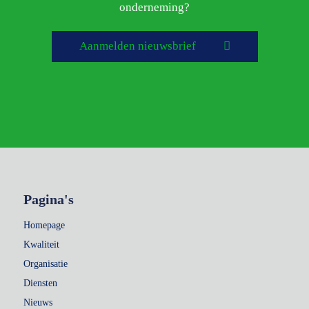
onderneming?
Aanmelden nieuwsbrief
Pagina's
Homepage
Kwaliteit
Organisatie
Diensten
Nieuws