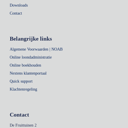
Downloads
Contact
Belangrijke links
Algemene Voorwaarden | NOAB
Online loondadministratie
Online boekhouden
Nextens klantenportaal
Quick support
Klachtenregeling
Contact
De Fruittuinen 2