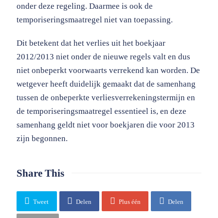
onder deze regeling. Daarmee is ook de
temporiseringsmaatregel niet van toepassing.
Dit betekent dat het verlies uit het boekjaar
2012/2013 niet onder de nieuwe regels valt en dus
niet onbeperkt voorwaarts verrekend kan worden. De
wetgever heeft duidelijk gemaakt dat de samenhang
tussen de onbeperkte verliesverrekeningstermijn en
de temporiseringsmaatregel essentieel is, en deze
samenhang geldt niet voor boekjaren die voor 2013
zijn begonnen.
Share This
Tweet
Delen
Plus één
Delen