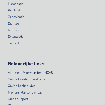
Homepage
Kwaliteit
Organisatie
Diensten
Nieuws
Downloads
Contact
Belangrijke links
Algemene Voorwaarden | NOAB
Online loondadministratie
Online boekhouden
Nextens klantenportaal
Quick support