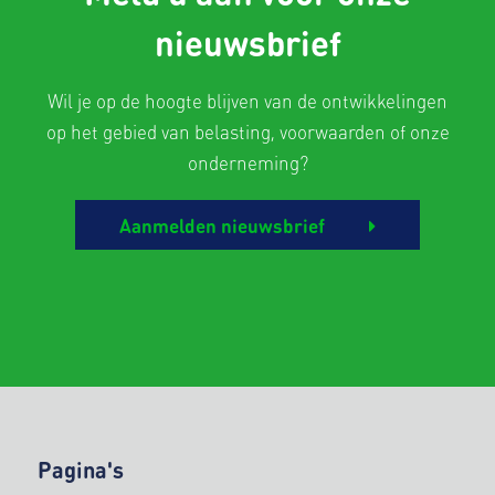
nieuwsbrief
Wil je op de hoogte blijven van de ontwikkelingen
op het gebied van belasting, voorwaarden of onze
onderneming?
Aanmelden nieuwsbrief
Pagina's