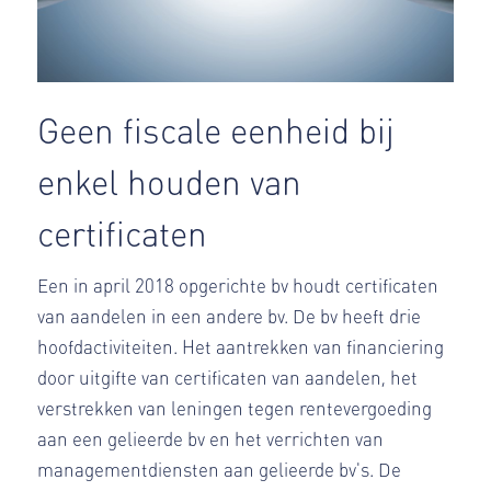
Geen fiscale eenheid bij
enkel houden van
certificaten
Een in april 2018 opgerichte bv houdt certificaten
van aandelen in een andere bv. De bv heeft drie
hoofdactiviteiten. Het aantrekken van financiering
door uitgifte van certificaten van aandelen, het
verstrekken van leningen tegen rentevergoeding
aan een gelieerde bv en het verrichten van
managementdiensten aan gelieerde bv's. De