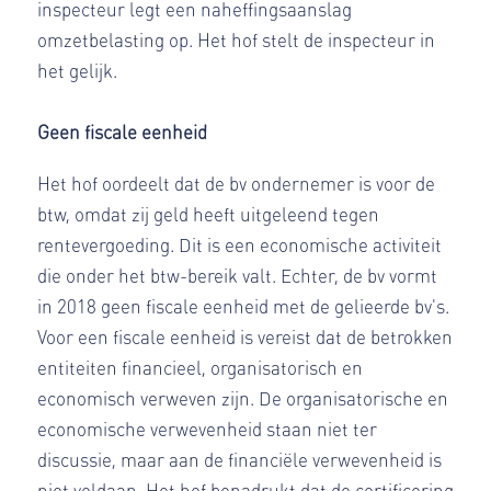
inspecteur legt een naheffingsaanslag
omzetbelasting op. Het hof stelt de inspecteur in
het gelijk.
Geen fiscale eenheid
Het hof oordeelt dat de bv ondernemer is voor de
btw, omdat zij geld heeft uitgeleend tegen
rentevergoeding. Dit is een economische activiteit
die onder het btw-bereik valt. Echter, de bv vormt
in 2018 geen fiscale eenheid met de gelieerde bv's.
Voor een fiscale eenheid is vereist dat de betrokken
entiteiten financieel, organisatorisch en
economisch verweven zijn. De organisatorische en
economische verwevenheid staan niet ter
discussie, maar aan de financiële verwevenheid is
niet voldaan. Het hof benadrukt dat de certificering