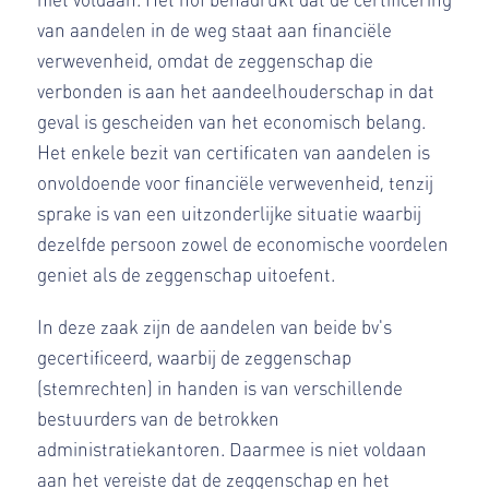
van aandelen in de weg staat aan financiële
verwevenheid, omdat de zeggenschap die
verbonden is aan het aandeelhouderschap in dat
geval is gescheiden van het economisch belang.
Het enkele bezit van certificaten van aandelen is
onvoldoende voor financiële verwevenheid, tenzij
sprake is van een uitzonderlijke situatie waarbij
dezelfde persoon zowel de economische voordelen
geniet als de zeggenschap uitoefent.
In deze zaak zijn de aandelen van beide bv's
gecertificeerd, waarbij de zeggenschap
(stemrechten) in handen is van verschillende
bestuurders van de betrokken
administratiekantoren. Daarmee is niet voldaan
aan het vereiste dat de zeggenschap en het