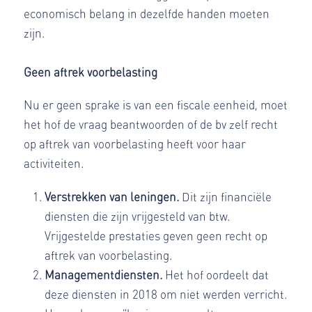
economisch belang in dezelfde handen moeten
zijn.
Geen aftrek voorbelasting
Nu er geen sprake is van een fiscale eenheid, moet
het hof de vraag beantwoorden of de bv zelf recht
op aftrek van voorbelasting heeft voor haar
activiteiten.
Verstrekken van leningen.
Dit zijn financiële
diensten die zijn vrijgesteld van btw.
Vrijgestelde prestaties geven geen recht op
aftrek van voorbelasting.
Managementdiensten.
Het hof oordeelt dat
deze diensten in 2018 om niet werden verricht.