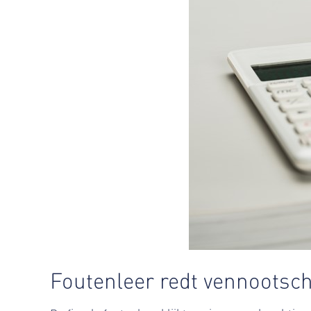
Foutenleer redt vennootsch