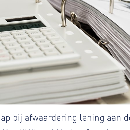
ap bij afwaardering lening aan