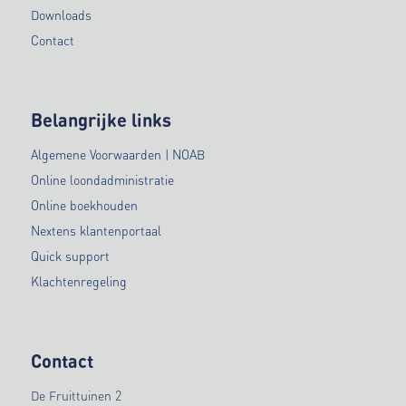
Downloads
Contact
Belangrijke links
Algemene Voorwaarden | NOAB
Online loondadministratie
Online boekhouden
Nextens klantenportaal
Quick support
Klachtenregeling
Contact
De Fruittuinen 2