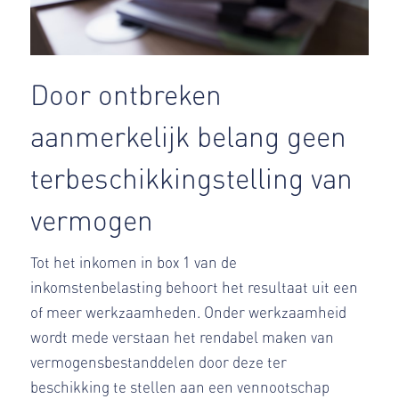
Door ontbreken
aanmerkelijk belang geen
terbeschikkingstelling van
vermogen
Tot het inkomen in box 1 van de
inkomstenbelasting behoort het resultaat uit een
of meer werkzaamheden. Onder werkzaamheid
wordt mede verstaan het rendabel maken van
vermogensbestanddelen door deze ter
beschikking te stellen aan een vennootschap