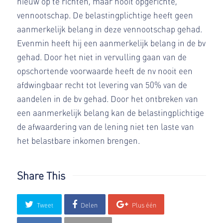
nieuw op te richten, maar nooit opgerichte,
vennootschap. De belastingplichtige heeft geen
aanmerkelijk belang in deze vennootschap gehad.
Evenmin heeft hij een aanmerkelijk belang in de bv
gehad. Door het niet in vervulling gaan van de
opschortende voorwaarde heeft de nv nooit een
afdwingbaar recht tot levering van 50% van de
aandelen in de bv gehad. Door het ontbreken van
een aanmerkelijk belang kan de belastingplichtige
de afwaardering van de lening niet ten laste van
het belastbare inkomen brengen.
Share This
Tweet
Delen
Plus één