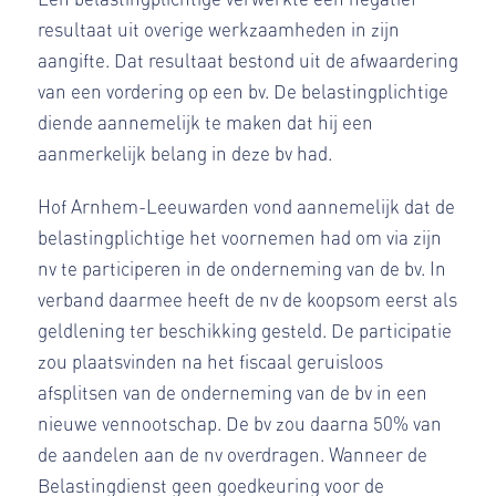
resultaat uit overige werkzaamheden in zijn
aangifte. Dat resultaat bestond uit de afwaardering
van een vordering op een bv. De belastingplichtige
diende aannemelijk te maken dat hij een
aanmerkelijk belang in deze bv had.
Hof Arnhem-Leeuwarden vond aannemelijk dat de
belastingplichtige het voornemen had om via zijn
nv te participeren in de onderneming van de bv. In
verband daarmee heeft de nv de koopsom eerst als
geldlening ter beschikking gesteld. De participatie
zou plaatsvinden na het fiscaal geruisloos
afsplitsen van de onderneming van de bv in een
nieuwe vennootschap. De bv zou daarna 50% van
de aandelen aan de nv overdragen. Wanneer de
Belastingdienst geen goedkeuring voor de