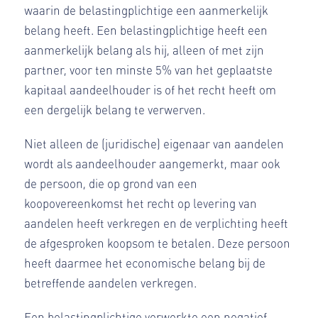
waarin de belastingplichtige een aanmerkelijk
belang heeft. Een belastingplichtige heeft een
aanmerkelijk belang als hij, alleen of met zijn
partner, voor ten minste 5% van het geplaatste
kapitaal aandeelhouder is of het recht heeft om
een dergelijk belang te verwerven.
Niet alleen de (juridische) eigenaar van aandelen
wordt als aandeelhouder aangemerkt, maar ook
de persoon, die op grond van een
koopovereenkomst het recht op levering van
aandelen heeft verkregen en de verplichting heeft
de afgesproken koopsom te betalen. Deze persoon
heeft daarmee het economische belang bij de
betreffende aandelen verkregen.
Een belastingplichtige verwerkte een negatief