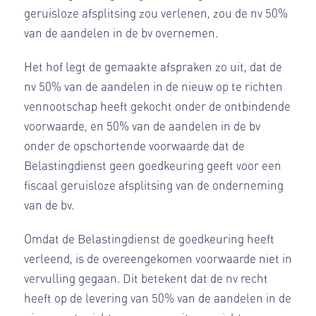
geruisloze afsplitsing zou verlenen, zou de nv 50%
van de aandelen in de bv overnemen.
Het hof legt de gemaakte afspraken zo uit, dat de
nv 50% van de aandelen in de nieuw op te richten
vennootschap heeft gekocht onder de ontbindende
voorwaarde, en 50% van de aandelen in de bv
onder de opschortende voorwaarde dat de
Belastingdienst geen goedkeuring geeft voor een
fiscaal geruisloze afsplitsing van de onderneming
van de bv.
Omdat de Belastingdienst de goedkeuring heeft
verleend, is de overeengekomen voorwaarde niet in
vervulling gegaan. Dit betekent dat de nv recht
heeft op de levering van 50% van de aandelen in de