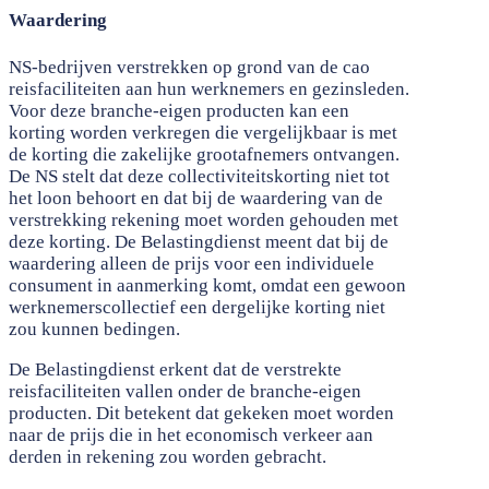
Waardering
NS-bedrijven verstrekken op grond van de cao
reisfaciliteiten aan hun werknemers en gezinsleden.
Voor deze branche-eigen producten kan een
korting worden verkregen die vergelijkbaar is met
de korting die zakelijke grootafnemers ontvangen.
De NS stelt dat deze collectiviteitskorting niet tot
het loon behoort en dat bij de waardering van de
verstrekking rekening moet worden gehouden met
deze korting. De Belastingdienst meent dat bij de
waardering alleen de prijs voor een individuele
consument in aanmerking komt, omdat een gewoon
werknemerscollectief een dergelijke korting niet
zou kunnen bedingen.
De Belastingdienst erkent dat de verstrekte
reisfaciliteiten vallen onder de branche-eigen
producten. Dit betekent dat gekeken moet worden
naar de prijs die in het economisch verkeer aan
derden in rekening zou worden gebracht.