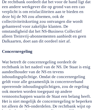
De rechtbank oordeelt dat het voor de hand ligt dat
een andere werkgever die op grond van een cao
verplicht is om reisfaciliteiten aan te bieden en
deze bij de NS zou afnemen, ook de
collectiviteitskorting zou ontvangen die wordt
gehanteerd voor zakelijke klanten. De
omstandigheid dat het NS-Business Collectief
alleen Treinvrij-abonnementen aanbiedt en geen
Dalkaarten, doet aan dit oordeel niet af.
Concernregeling
Wat betreft de concernregeling oordeelt de
rechtbank in het nadeel van de NS. De Staat is enig
aandeelhouder van de NS en tevens
inhoudingsplichtige. Omdat de concernregeling
geldt voor alle gezamenlijk in concernverband
opererende inhoudingsplichtigen, zou de regeling
ook moeten worden toegepast op andere
vennootschappen waarin de Staat een belang heeft.
Het is niet mogelijk de concernregeling te beperken
tot alleen de NS-onderdelen. De rechtbank wijst op