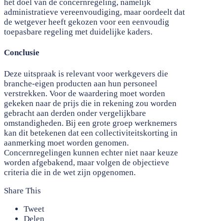
het doel van de concernregeling, namelijk
administratieve vereenvoudiging, maar oordeelt dat
de wetgever heeft gekozen voor een eenvoudig
toepasbare regeling met duidelijke kaders.
Conclusie
Deze uitspraak is relevant voor werkgevers die
branche-eigen producten aan hun personeel
verstrekken. Voor de waardering moet worden
gekeken naar de prijs die in rekening zou worden
gebracht aan derden onder vergelijkbare
omstandigheden. Bij een grote groep werknemers
kan dit betekenen dat een collectiviteitskorting in
aanmerking moet worden genomen.
Concernregelingen kunnen echter niet naar keuze
worden afgebakend, maar volgen de objectieve
criteria die in de wet zijn opgenomen.
Share This
Tweet
Delen