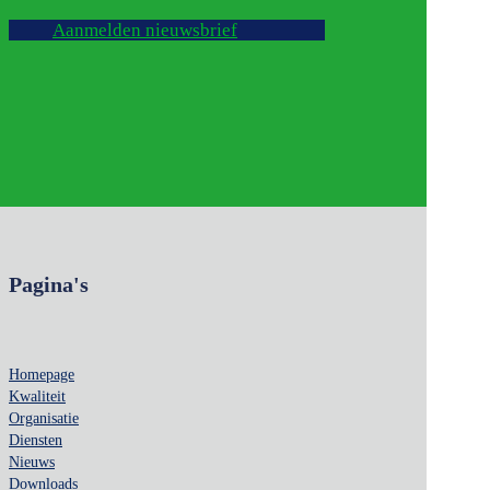
Aanmelden nieuwsbrief
Pagina's
Homepage
Kwaliteit
Organisatie
Diensten
Nieuws
Downloads