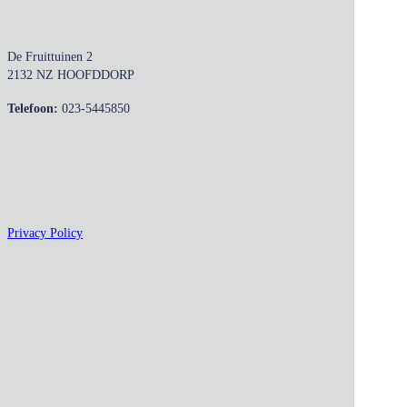
De Fruittuinen 2
2132 NZ HOOFDDORP
Telefoon:
023-5445850
Privacy Policy