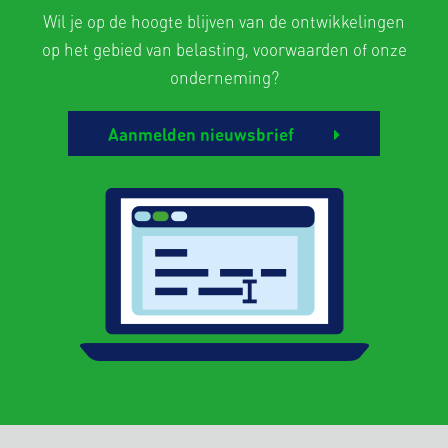
Wil je op de hoogte blijven van de ontwikkelingen
op het gebied van belasting, voorwaarden of onze
onderneming?
Aanmelden nieuwsbrief