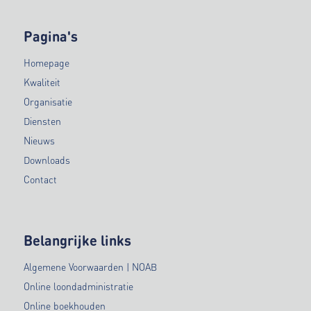
Pagina's
Homepage
Kwaliteit
Organisatie
Diensten
Nieuws
Downloads
Contact
Belangrijke links
Algemene Voorwaarden | NOAB
Online loondadministratie
Online boekhouden