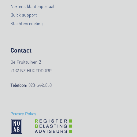
Nextens klantenportaal
Quick support
Klachtenregeling
Contact
De Fruittuinen 2
2132 NZ HOOFDDORP
Telefoon:
023-5445850
Privacy Policy